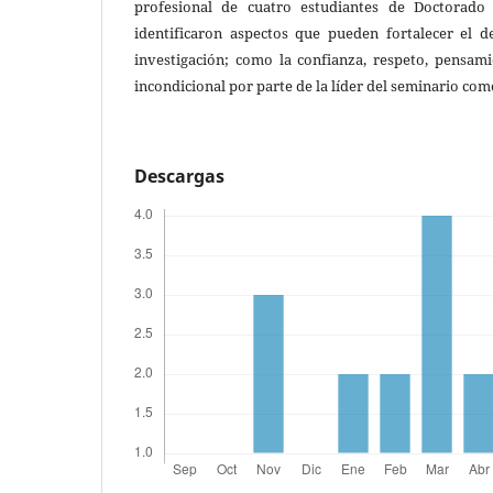
profesional de cuatro estudiantes de Doctorado 
identificaron aspectos que pueden fortalecer el d
investigación; como la confianza, respeto, pensami
incondicional por parte de la líder del seminario como
Descargas