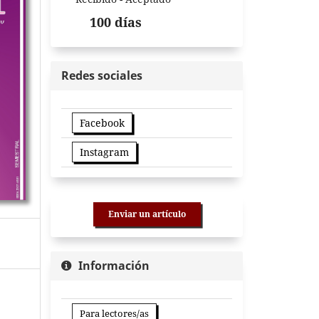
100 días
Redes sociales
Facebook
Instagram
Enviar un artículo
Información
Para lectores/as