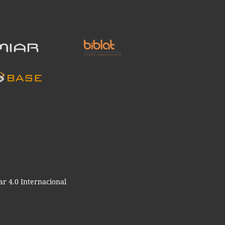
r 4.0 Internacional