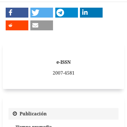
e-ISSN
2007-4581
Publicación
Tiempo promedio