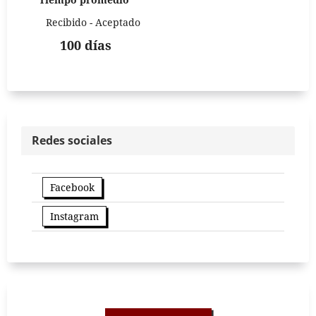
Recibido - Aceptado
100 días
Redes sociales
Facebook
Instagram