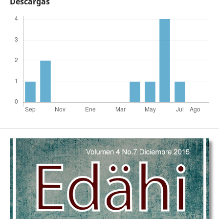
Descargas