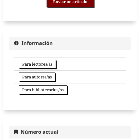
Enviar un artículo
Información
Para lectores/as
Para autores/as
Para bibliotecarios/as
Número actual