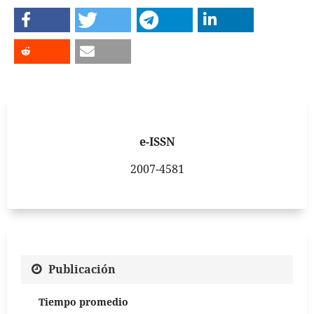
e-ISSN
2007-4581
Publicación
Tiempo promedio