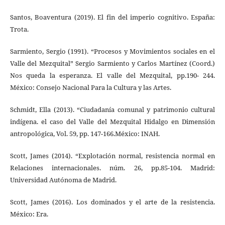
Santos, Boaventura (2019). El fin del imperio cognitivo. España:
Trota.
Sarmiento, Sergio (1991). “Procesos y Movimientos sociales en el
Valle del Mezquital” Sergio Sarmiento y Carlos Martínez (Coord.)
Nos queda la esperanza. El valle del Mezquital, pp.190- 244.
México: Consejo Nacional Para la Cultura y las Artes.
Schmidt, Ella (2013). “Ciudadanía comunal y patrimonio cultural
indígena. el caso del Valle del Mezquital Hidalgo en Dimensión
antropológica, Vol. 59, pp. 147-166.México: INAH.
Scott, James (2014). “Explotación normal, resistencia normal en
Relaciones internacionales. núm. 26, pp.85-104. Madrid:
Universidad Autónoma de Madrid.
Scott, James (2016). Los dominados y el arte de la resistencia.
México: Era.