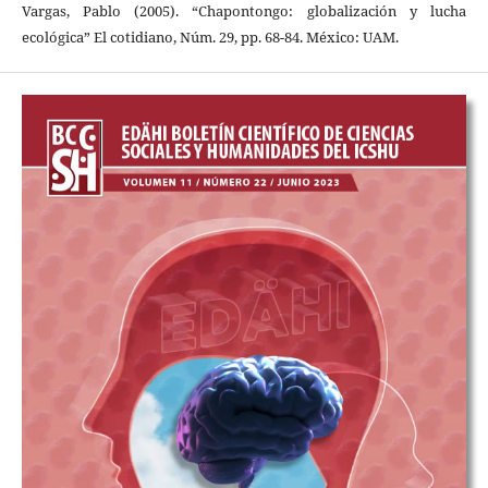
Vargas, Pablo (2005). “Chapontongo: globalización y lucha
ecológica” El cotidiano, Núm. 29, pp. 68-84. México: UAM.