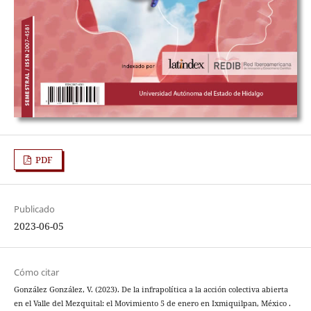
PDF
Publicado
2023-06-05
Cómo citar
González González, V. (2023). De la infrapolítica a la acción colectiva abierta
en el Valle del Mezquital: el Movimiento 5 de enero en Ixmiquilpan, México .