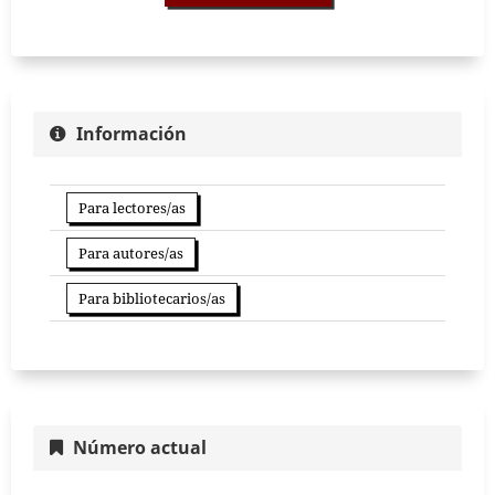
Información
Para lectores/as
Para autores/as
Para bibliotecarios/as
Número actual