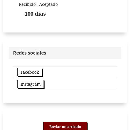
Recibido - Aceptado
100 días
Redes sociales
Facebook
Instagram
Enviar un artículo