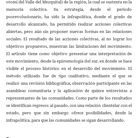
otomí del Valle del Mezquital) de la región, la cual se sustenta en la
memoria colectiva. Su estrategia, desde el periodo
posrevolucionario, ha sido la infrapolítica, donde el grado de
desarrollo alcanzado, ha permitido realizar acciones colectivas
abiertas, pero aún sin proponer nuevas formas en las relaciones
sociales. El resultado de las acciones colectivas, al no lograr los
objetivos propuestos, muestran las limitaciones del movimiento.
El articulo tiene como objetivo presentar una interpretación de
este movimiento, desde la epistemología del sur, en donde se hace
visible el proceso histórico en el desarrollo del movimiento. El
método utilizado fue de tipo cualitativo, mediante el que se
realizó una revisión bibliográfica, observación participante en las
asambleas comunitaria y la aplicación de quince entrevistas a
representantes de las comunidades. Como parte de los resultados
se identifican regresos al pasado, con una relación clientelar con el
estado, pero que sin embargo ofrece posibilidades, desde la
infrapolítica, para que las comunidades se sigan desarrollando.