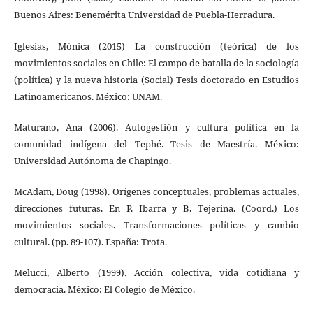
Buenos Aires: Benemérita Universidad de Puebla-Herradura.
Iglesias, Mónica (2015) La construcción (teórica) de los
movimientos sociales en Chile: El campo de batalla de la sociología
(política) y la nueva historia (Social) Tesis doctorado en Estudios
Latinoamericanos. México: UNAM.
Maturano, Ana (2006). Autogestión y cultura política en la
comunidad indígena del Tephé. Tesis de Maestría. México:
Universidad Autónoma de Chapingo.
McAdam, Doug (1998). Orígenes conceptuales, problemas actuales,
direcciones futuras. En P. Ibarra y B. Tejerina. (Coord.) Los
movimientos sociales. Transformaciones políticas y cambio
cultural. (pp. 89-107). España: Trota.
Melucci, Alberto (1999). Acción colectiva, vida cotidiana y
democracia. México: El Colegio de México.