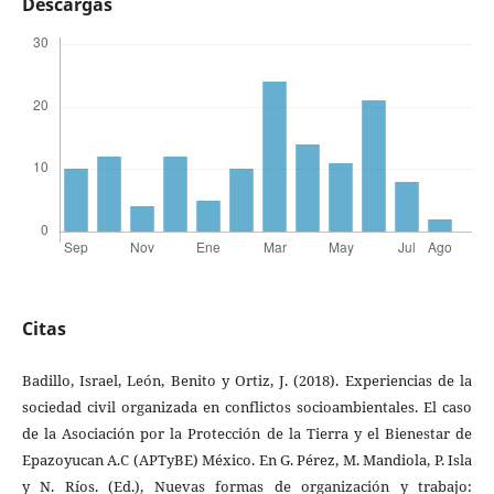
Descargas
Citas
Badillo, Israel, León, Benito y Ortiz, J. (2018). Experiencias de la
sociedad civil organizada en conflictos socioambientales. El caso
de la Asociación por la Protección de la Tierra y el Bienestar de
Epazoyucan A.C (APTyBE) México. En G. Pérez, M. Mandiola, P. Isla
y N. Ríos. (Ed.), Nuevas formas de organización y trabajo: