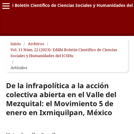
Edähi Boletín Científico de Ciencias Sociales y Humanidades de
Inicio
/
Archivos
/
Vol. 11 Núm. 22 (2023): Edähi Boletín Científico de Ciencias
Sociales y Humanidades del ICSHu
/
Artículos
De la infrapolítica a la acción
colectiva abierta en el Valle del
Mezquital: el Movimiento 5 de
enero en Ixmiquilpan, México