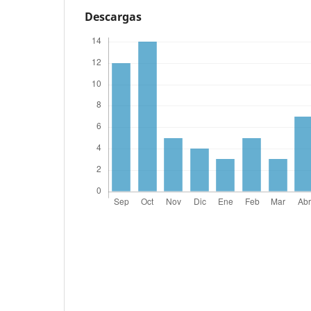
Descargas