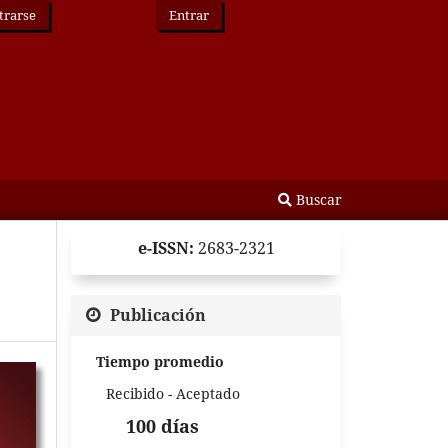
trarse
Entrar
Buscar
e-ISSN:
2683-2321
Publicación
Tiempo promedio
Recibido - Aceptado
100 días