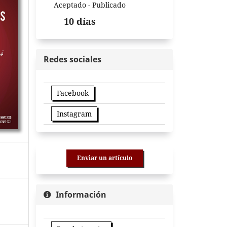
Aceptado - Publicado
10 días
Redes sociales
Facebook
Instagram
Enviar un artículo
Información