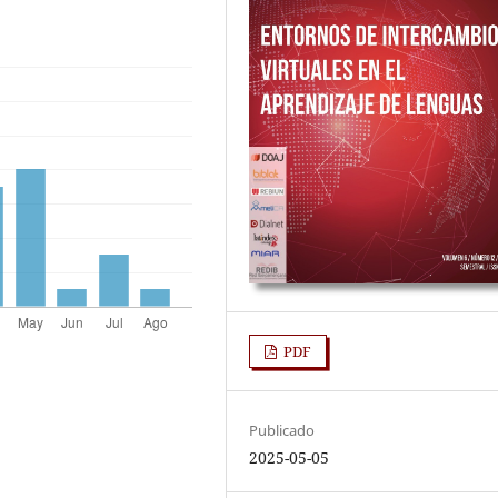
PDF
Publicado
2025-05-05