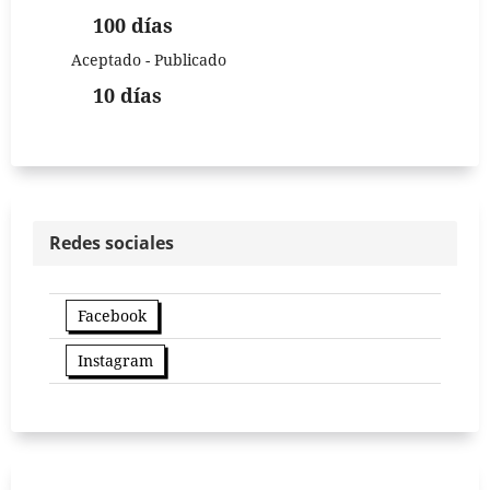
100 días
Aceptado - Publicado
10 días
Redes sociales
Facebook
Instagram