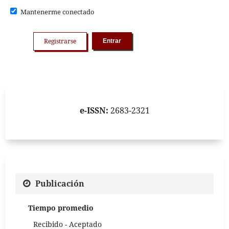
Mantenerme conectado
Registrarse
Entrar
e-ISSN:
2683-2321
Publicación
Tiempo promedio
Recibido - Aceptado