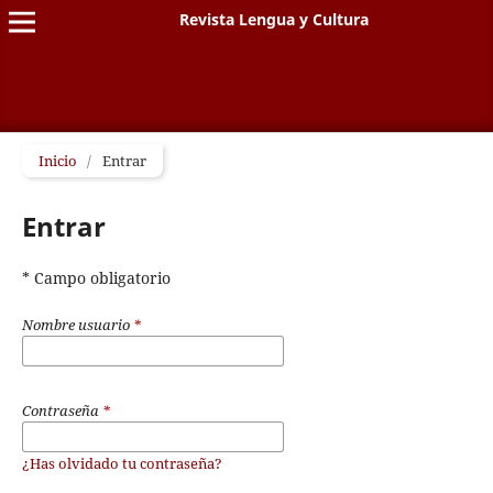
Revista Lengua y Cultura
Inicio
/
Entrar
Entrar
* Campo obligatorio
Nombre usuario
*
Contraseña
*
¿Has olvidado tu contraseña?