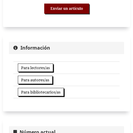
Enviar un artículo
Información
Para lectores/as
Para autores/as
Para bibliotecarios/as
Número actual