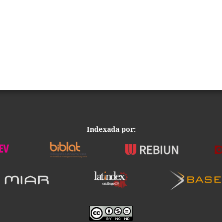
Indexada por: