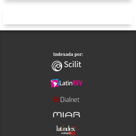
Indexada por: