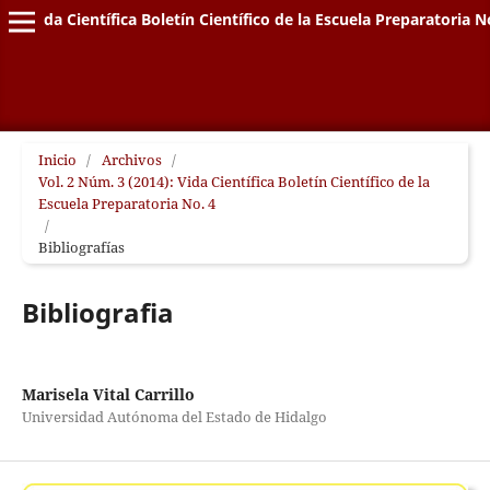
Vida Científica Boletín Científico de la Escuela Preparatoria N
Inicio
/
Archivos
/
Vol. 2 Núm. 3 (2014): Vida Científica Boletín Científico de la
Escuela Preparatoria No. 4
/
Bibliografías
Bibliografia
Marisela Vital Carrillo
Universidad Autónoma del Estado de Hidalgo