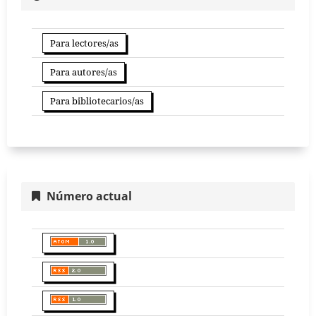
Para lectores/as
Para autores/as
Para bibliotecarios/as
Número actual