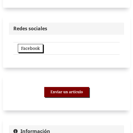
Redes sociales
Facebook
Enviar un artículo
Información