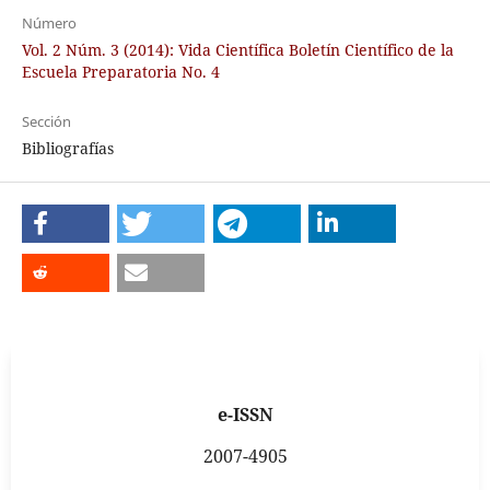
Número
Vol. 2 Núm. 3 (2014): Vida Científica Boletín Científico de la
Escuela Preparatoria No. 4
Sección
Bibliografías
e-ISSN
2007-4905