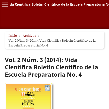
Vida Científica Boletín Científico de la Escuela Preparatoria N
Inicio
/
Archivos
/
Vol. 2 Núm. 3 (2014): Vida Científica Boletín Científico de la
Escuela Preparatoria No. 4
Vol. 2 Núm. 3 (2014): Vida
Científica Boletín Científico de la
Escuela Preparatoria No. 4