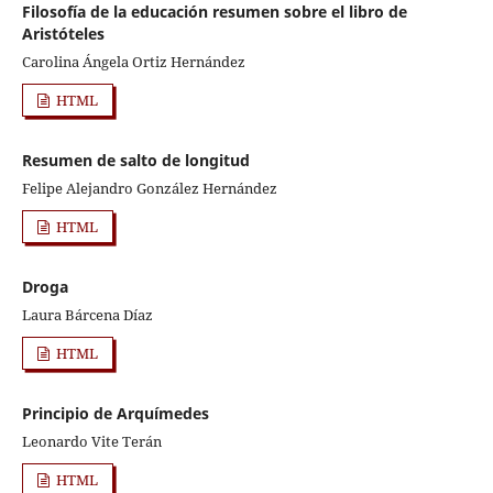
Filosofía de la educación resumen sobre el libro de
Aristóteles
Carolina Ángela Ortiz Hernández
HTML
Resumen de salto de longitud
Felipe Alejandro González Hernández
HTML
Droga
Laura Bárcena Díaz
HTML
Principio de Arquímedes
Leonardo Vite Terán
HTML