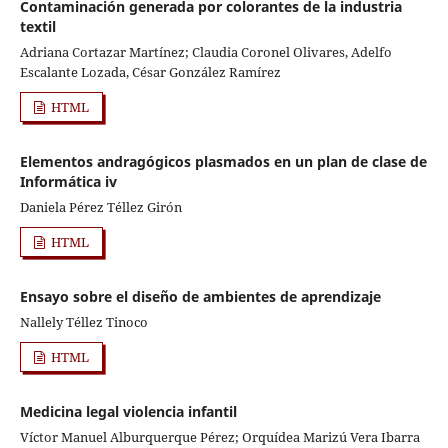
Contaminación generada por colorantes de la industria
textil
Adriana Cortazar Martínez; Claudia Coronel Olivares, Adelfo
Escalante Lozada, César González Ramírez
HTML
Elementos andragógicos plasmados en un plan de clase de
Informática iv
Daniela Pérez Téllez Girón
HTML
Ensayo sobre el diseño de ambientes de aprendizaje
Nallely Téllez Tinoco
HTML
Medicina legal violencia infantil
Víctor Manuel Alburquerque Pérez; Orquídea Marizú Vera Ibarra