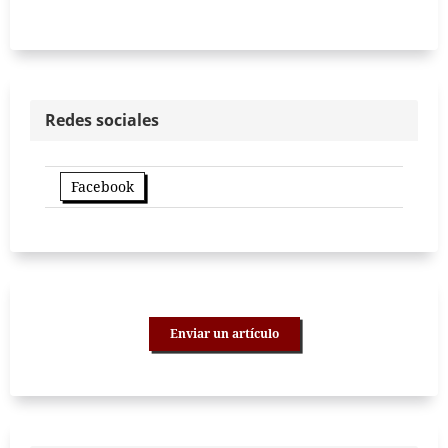
Redes sociales
Facebook
Enviar un artículo