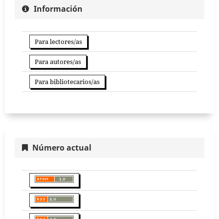
Información
Para lectores/as
Para autores/as
Para bibliotecarios/as
Número actual