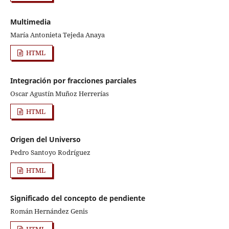
Multimedia
María Antonieta Tejeda Anaya
HTML
Integración por fracciones parciales
Oscar Agustín Muñoz Herrerías
HTML
Origen del Universo
Pedro Santoyo Rodríguez
HTML
Significado del concepto de pendiente
Román Hernández Genis
HTML