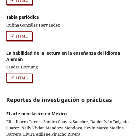
Tabla periódica
Rufina González Hernández
HTML
La habilidad de la lectura en la enseñanza del idioma
Alemán
Sandra Hornung
HTML
Reportes de investigación o prácticas
El arte neoclásico en México
Elba Ibarra Torres, Sandra Chávez Sánchez, Daniel Iván Delgado
Suarez, Nelly Vivian Mendoza Mendoza, Kevin Marco Medina
Barrera, Elvira Adilene Pinacho Rivera