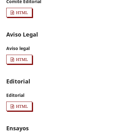
Comité Editorial
HTML
Aviso Legal
Aviso legal
HTML
Editorial
Editorial
HTML
Ensayos