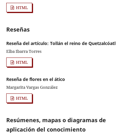
HTML
Reseñas
Reseña del artículo: Tollán el reino de Quetzalcóatl
Elba Ibarra Torres
HTML
Reseña de flores en el ático
Margarita Vargas González
HTML
Resúmenes, mapas o diagramas de
aplicación del conocimiento