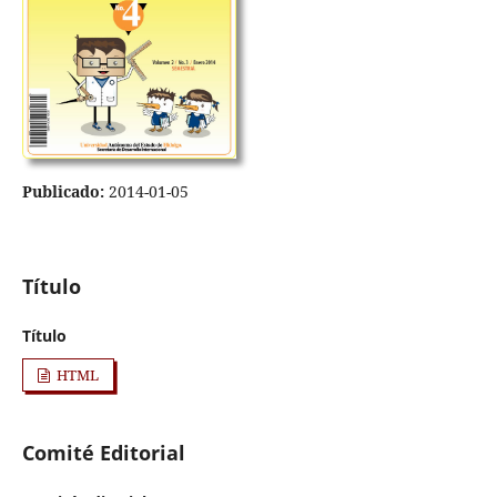
Publicado:
2014-01-05
Título
Título
HTML
Comité Editorial