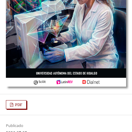
PDF
Publicado