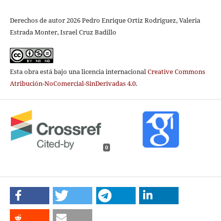
Derechos de autor 2026 Pedro Enrique Ortiz Rodriguez, Valeria
Estrada Monter, Israel Cruz Badillo
Esta obra está bajo una licencia internacional
Creative Commons
Atribución-NoComercial-SinDerivadas 4.0
.
0