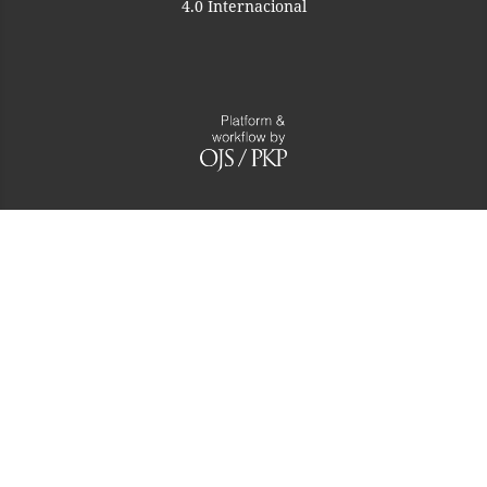
4.0 Internacional