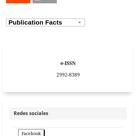
e-ISSN
2992-8389
Redes sociales
Facebook