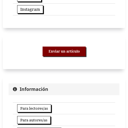
Instagram
Enviar un artículo
Información
Para lectores/as
Para autores/as