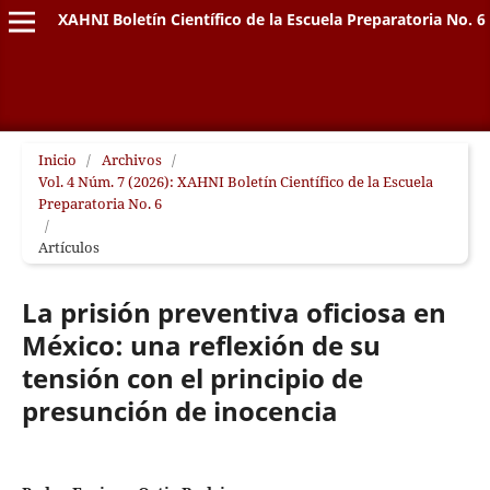
XAHNI Boletín Científico de la Escuela Preparatoria No. 6
Inicio
/
Archivos
/
Vol. 4 Núm. 7 (2026): XAHNI Boletín Científico de la Escuela
Preparatoria No. 6
/
Artículos
La prisión preventiva oficiosa en
México: una reflexión de su
tensión con el principio de
presunción de inocencia