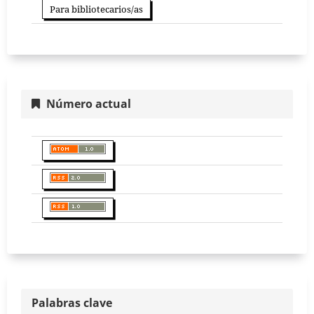
Para bibliotecarios/as
Número actual
Palabras clave