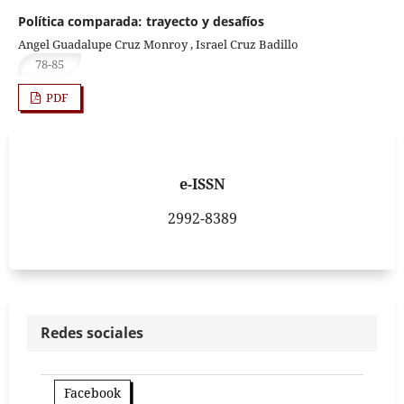
Política comparada: trayecto y desafíos
Angel Guadalupe Cruz Monroy , Israel Cruz Badillo
78-85
PDF
e-ISSN
2992-8389
Redes sociales
Facebook