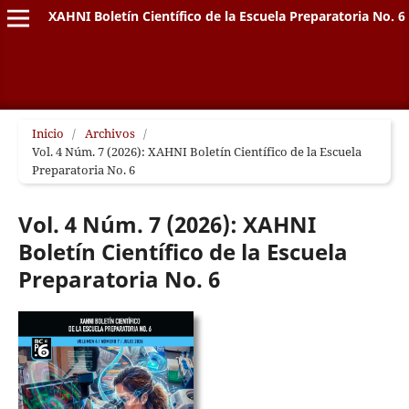
XAHNI Boletín Científico de la Escuela Preparatoria No. 6
Inicio
/
Archivos
/
Vol. 4 Núm. 7 (2026): XAHNI Boletín Científico de la Escuela
Preparatoria No. 6
Vol. 4 Núm. 7 (2026): XAHNI
Boletín Científico de la Escuela
Preparatoria No. 6