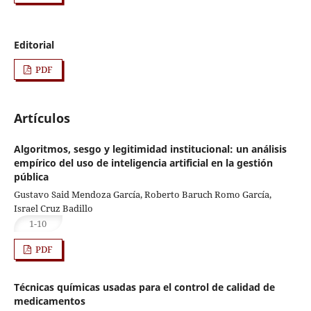
Editorial
PDF
Artículos
Algoritmos, sesgo y legitimidad institucional: un análisis
empírico del uso de inteligencia artificial en la gestión
pública
Gustavo Said Mendoza García, Roberto Baruch Romo García,
Israel Cruz Badillo
1-10
PDF
Técnicas químicas usadas para el control de calidad de
medicamentos