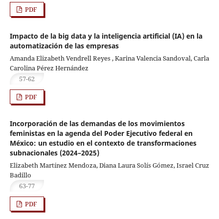
PDF
Impacto de la big data y la inteligencia artificial (IA) en la
automatización de las empresas
Amanda Elizabeth Vendrell Reyes , Karina Valencia Sandoval, Carla
Carolina Pérez Hernández
57-62
PDF
Incorporación de las demandas de los movimientos
feministas en la agenda del Poder Ejecutivo federal en
México: un estudio en el contexto de transformaciones
subnacionales (2024–2025)
Elizabeth Martínez Mendoza, Diana Laura Solís Gómez, Israel Cruz
Badillo
63-77
PDF