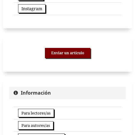
Instagram
Enviar un artículo
Información
Para lectores/as
Para autores/as