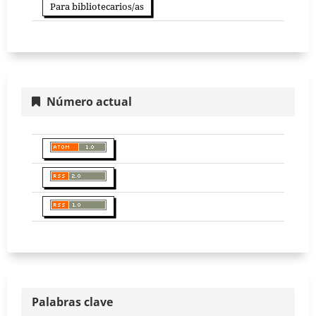
Para bibliotecarios/as
Número actual
Palabras clave