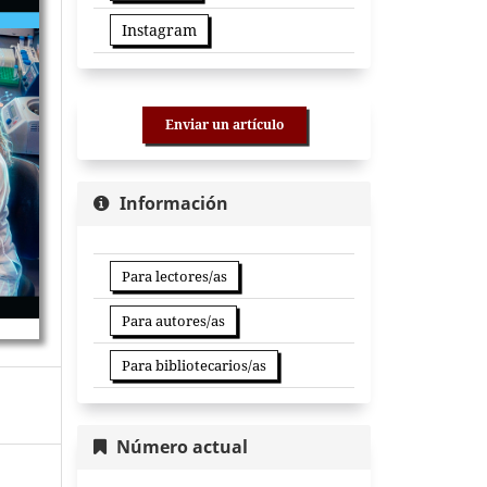
Instagram
Enviar un artículo
Información
Para lectores/as
Para autores/as
Para bibliotecarios/as
Número actual