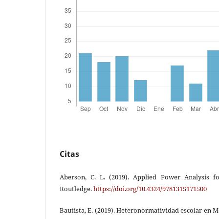
Citas
Aberson, C. L. (2019). Applied Power Analysis fo
Routledge.
https://doi.org/10.4324/9781315171500
Bautista, E. (2019). Heteronormatividad escolar en M