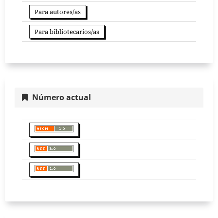
Para autores/as
Para bibliotecarios/as
Número actual