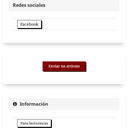
Redes sociales
Facebook
Enviar un artículo
Información
Para lectores/as