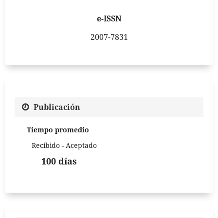
e-ISSN
2007-7831
Publicación
Tiempo promedio
Recibido - Aceptado
100 días