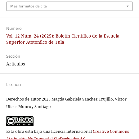
Más formatos de cita
Número
Vol. 12 Núm. 24 (2025): Boletín Científico de la Escuela
Superior Atotonilco de Tula
Sección
Artículos
Licencia
Derechos de autor 2025 Magda Gabriela Sanchez Trujillo, Victor
Ulises Monroy Santiago
Esta obra está bajo una licencia internacional
Creative Commons
Atribución-NoComercial-SinDerivadas 4.0
.