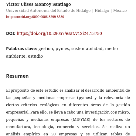
Victor Ulises Monroy Santiago
Universidad Autonoma del Estado de Hidalgo | Hidalgo | México
https://orcid.org/0009-0006-8299-8530
DOI:
https://doi.org/10.29057/esat.v12i24.13750
Palabras clave:
gestion, pymes, sustentabilidad, medio
ambiente, estudio
Resumen
El propósito de este estudio es analizar el desarrollo ambiental de
las pequeñas y medianas empresas (pymes) y la relevancia de
ciertos criterios ecológicos en diferentes áreas de la gestión
empresarial. Para ello, se lleva a cabo una investigación con micro,
pequeñas y medianas empresas (MIPYME) de los sectores de
manufactura, tecnología, comercio y servicios. Se realiza un
análisis empírico en 50 empresas y se utilizan tablas de