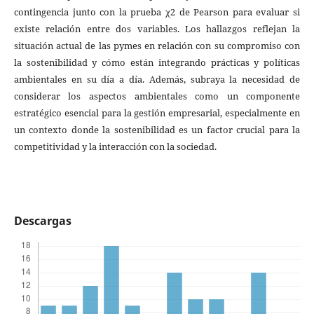
contingencia junto con la prueba χ2 de Pearson para evaluar si
existe relación entre dos variables. Los hallazgos reflejan la
situación actual de las pymes en relación con su compromiso con
la sostenibilidad y cómo están integrando prácticas y políticas
ambientales en su día a día. Además, subraya la necesidad de
considerar los aspectos ambientales como un componente
estratégico esencial para la gestión empresarial, especialmente en
un contexto donde la sostenibilidad es un factor crucial para la
competitividad y la interacción con la sociedad.
Descargas