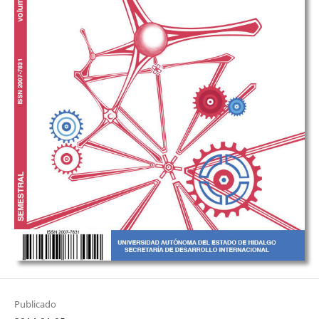
Publicado