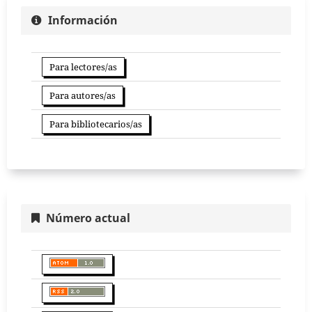
Información
Para lectores/as
Para autores/as
Para bibliotecarios/as
Número actual