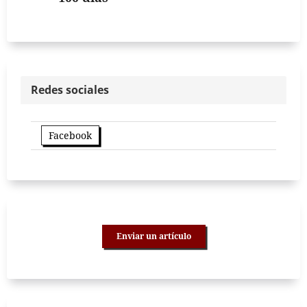
Redes sociales
Facebook
Enviar un artículo