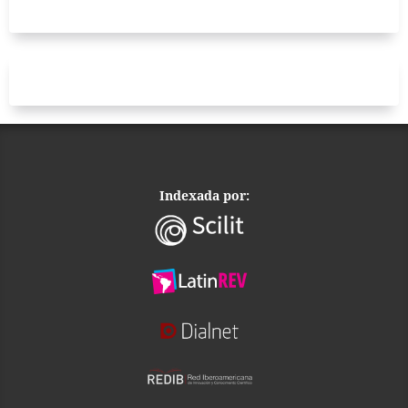
Indexada por: