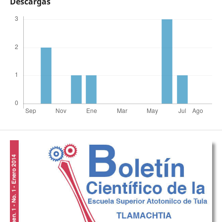
Descargas