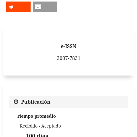
e-ISSN
2007-7831
Publicación
Tiempo promedio
Recibido - Aceptado
100 días