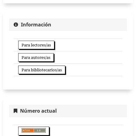
Información
Para lectores/as
Para autores/as
Para bibliotecarios/as
Número actual