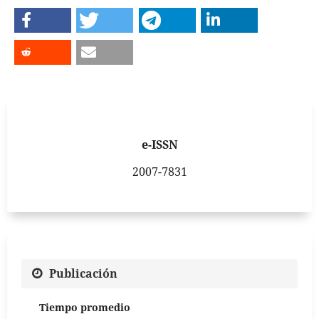
e-ISSN
2007-7831
Publicación
Tiempo promedio