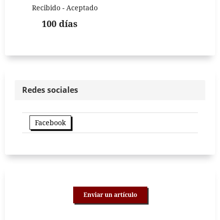
Recibido - Aceptado
100 días
Redes sociales
Facebook
Enviar un artículo