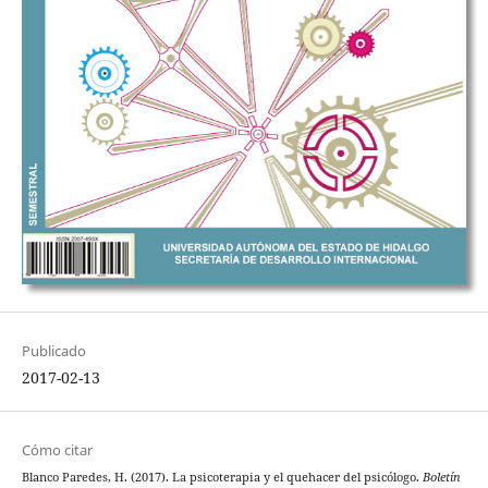
Publicado
2017-02-13
Cómo citar
Blanco Paredes, H. (2017). La psicoterapia y el quehacer del psicólogo.
Boletín