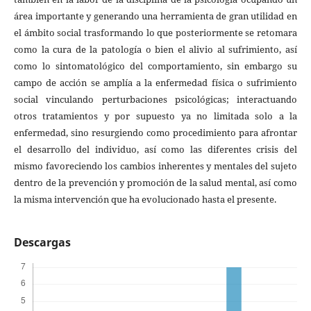
área importante y generando una herramienta de gran utilidad en
el ámbito social trasformando lo que posteriormente se retomara
como la cura de la patología o bien el alivio al sufrimiento, así
como lo sintomatológico del comportamiento, sin embargo su
campo de acción se amplía a la enfermedad física o sufrimiento
social vinculando perturbaciones psicológicas; interactuando
otros tratamientos y por supuesto ya no limitada solo a la
enfermedad, sino resurgiendo como procedimiento para afrontar
el desarrollo del individuo, así como las diferentes crisis del
mismo favoreciendo los cambios inherentes y mentales del sujeto
dentro de la prevención y promoción de la salud mental, así como
la misma intervención que ha evolucionado hasta el presente.
Descargas