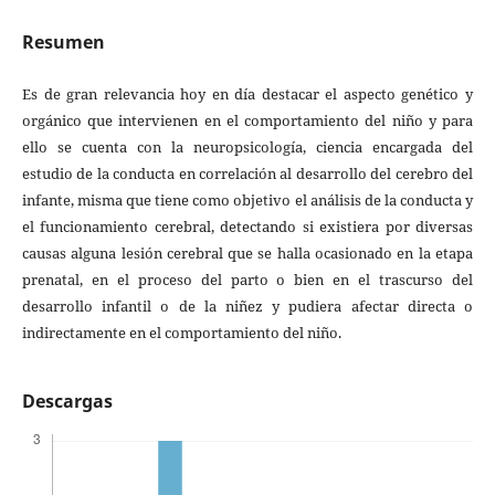
Resumen
Es de gran relevancia hoy en día destacar el aspecto genético y
orgánico que intervienen en el comportamiento del niño y para
ello se cuenta con la neuropsicología, ciencia encargada del
estudio de la conducta en correlación al desarrollo del cerebro del
infante, misma que tiene como objetivo el análisis de la conducta y
el funcionamiento cerebral, detectando si existiera por diversas
causas alguna lesión cerebral que se halla ocasionado en la etapa
prenatal, en el proceso del parto o bien en el trascurso del
desarrollo infantil o de la niñez y pudiera afectar directa o
indirectamente en el comportamiento del niño.
Descargas