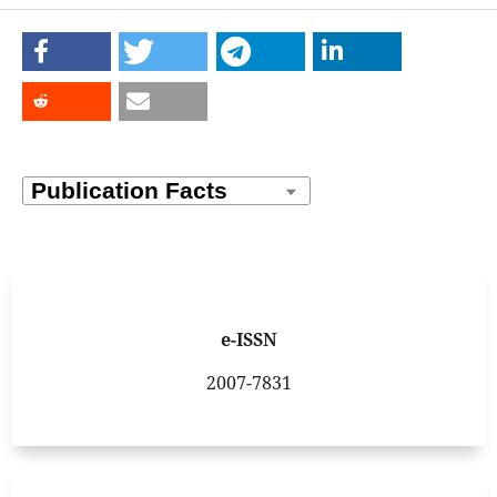
e-ISSN
2007-7831