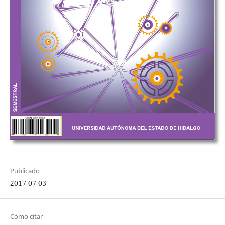
Publicado
2017-07-03
Cómo citar