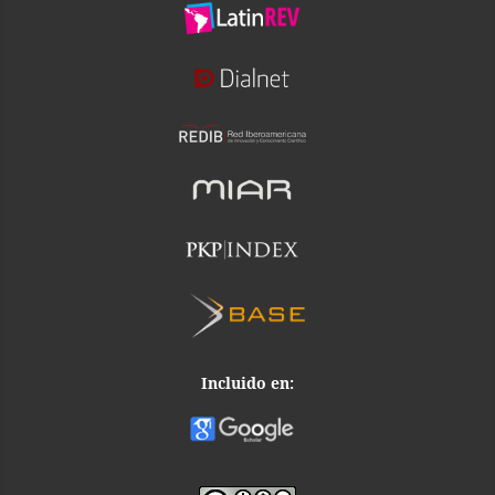
Incluido en: