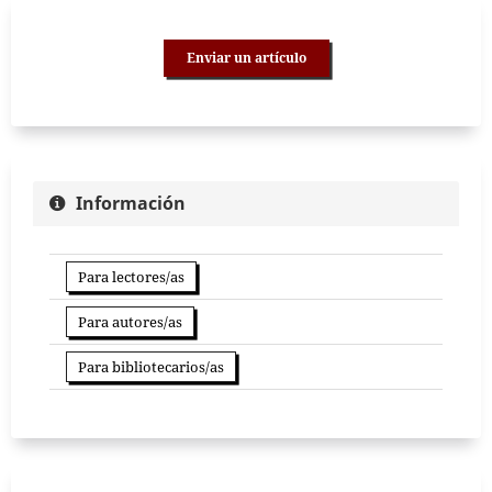
Enviar un artículo
Información
Para lectores/as
Para autores/as
Para bibliotecarios/as