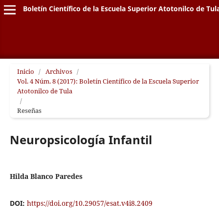
Boletín Científico de la Escuela Superior Atotonilco de Tul
Inicio
/
Archivos
/
Vol. 4 Núm. 8 (2017): Boletín Científico de la Escuela Superior
Atotonilco de Tula
/
Reseñas
Neuropsicología Infantil
Hilda Blanco Paredes
DOI:
https://doi.org/10.29057/esat.v4i8.2409