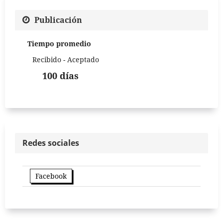
Publicación
Tiempo promedio
Recibido - Aceptado
100 días
Redes sociales
Facebook