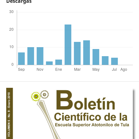
Descargas