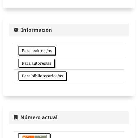
Información
Para lectores/as
Para autores/as
Para bibliotecarios/as
Número actual