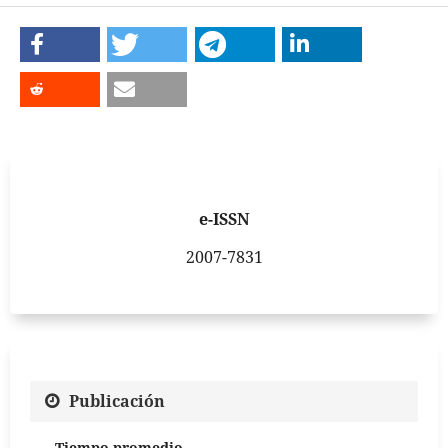
e-ISSN
2007-7831
Publicación
Tiempo promedio