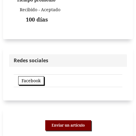
Recibido - Aceptado
100 días
Redes sociales
Facebook
Enviar un artículo