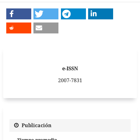
e-ISSN
2007-7831
Publicación
Tiempo promedio