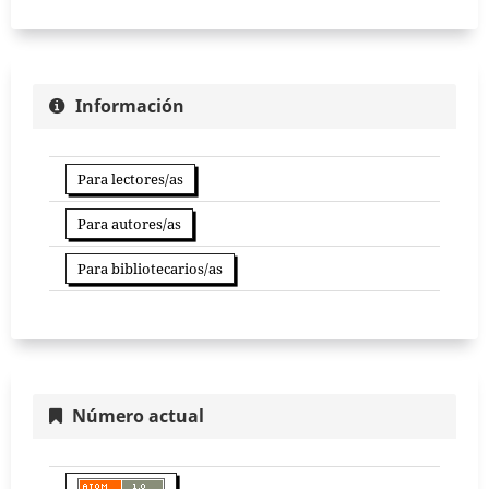
Información
Para lectores/as
Para autores/as
Para bibliotecarios/as
Número actual