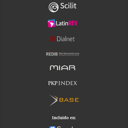
Incluido en: