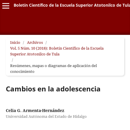
Boletín Científico de la Escuela Superior Atotonilco de Tul
Inicio
/
Archivos
/
Vol. 5 Núm. 10 (2018): Boletín Científico de la Escuela
Superior Atotonilco de Tula
/
Resúmenes, mapas o diagramas de aplicación del
conocimiento
Cambios en la adolescencia
Celia G. Armenta-Hernández
Universidad Autónoma del Estado de Hidalgo