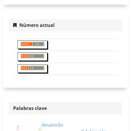
Número actual
Palabras clave
desarrollo