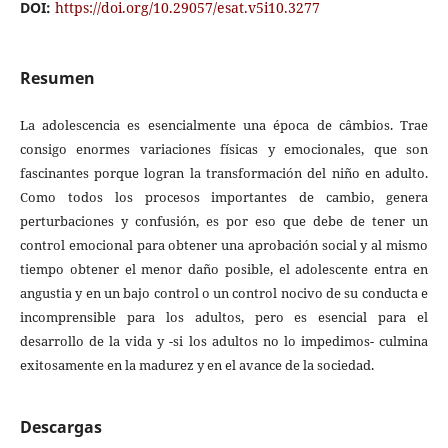
DOI:
https://doi.org/10.29057/esat.v5i10.3277
Resumen
La adolescencia es esencialmente una época de câmbios. Trae
consigo enormes variaciones físicas y emocionales, que son
fascinantes porque logran la transformación del niño en adulto.
Como todos los procesos importantes de cambio, genera
perturbaciones y confusión, es por eso que debe de tener un
control emocional para obtener una aprobación social y al mismo
tiempo obtener el menor daño posible, el adolescente entra en
angustia y en un bajo control o un control nocivo de su conducta e
incomprensible para los adultos, pero es esencial para el
desarrollo de la vida y -si los adultos no lo impedimos- culmina
exitosamente en la madurez y en el avance de la sociedad.
Descargas