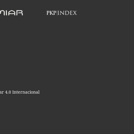
r 4.0 Internacional