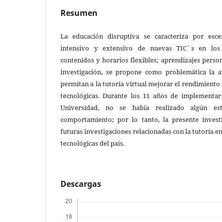
Resumen
La educación disruptiva se caracteriza por esce
intensivo y extensivo de nuevas TIC´s en los 
contenidos y horarios flexibles; aprendizajes person
investigación, se propone como problemática la a
permitan a la tutoría virtual mejorar el rendimient
tecnológicas. Durante los 11 años de implementar 
Universidad, no se había realizado algún es
comportamiento; por lo tanto, la presente invest
futuras investigaciones relacionadas con la tutoría e
tecnológicas del país.
Descargas