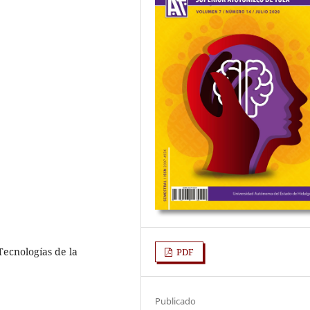
Tecnologías de la
PDF
Publicado