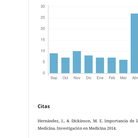
Citas
Hernández, I., & Dickinson, M. E. Importancia de l
Medicina. Investigación en Medicina 2014.