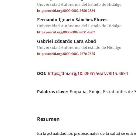
Universidad Autónoma del Estado de Hidalgo
https://orcid.org/0000-0002-2686-2384
Fernando Ignacio Sánchez Flores
Universidad Autónoma del Estado de Hidalgo
https://orcid.org/0000-0002-9051-4907
Gabriel Eduardo Lara Abad
Universidad Autónoma del estado de Hidalgo
https://orcid.org/0000-0002-7670-7825
DOI:
https://doi.org/10.29057/esat.v8i15.6694
Palabras clave:
Empatía, Enojo, Estudiantes de
Resumen
En la actualidad los profesionales de la salud se enf