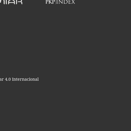
r 4.0 Internacional