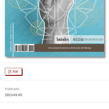
PDF
Publicado
2023-01-05