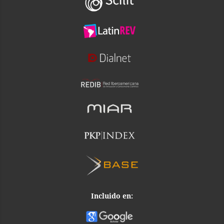
Incluido en: