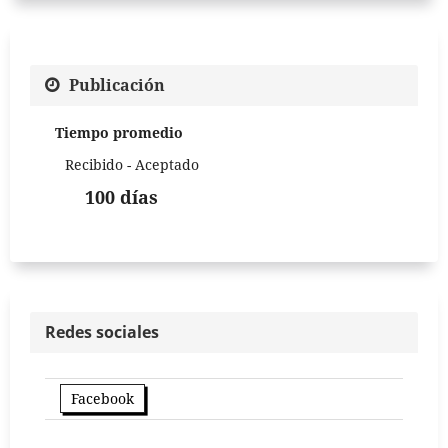
Publicación
Tiempo promedio
Recibido - Aceptado
100 días
Redes sociales
Facebook