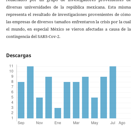
diversas universidades de la república mexicana. Esta misma
representa el resultado de investigaciones provenientes de cómo
las empresas de diversos tamaños enfrentaron la crisis por la cual
el mundo, en especial México se vieron afectadas a causa de la
contingencia del SARS-Cov-2.
Descargas