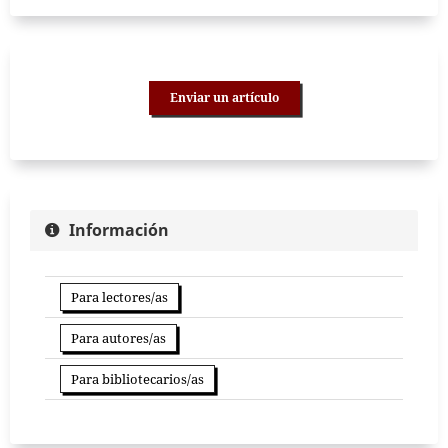
Enviar un artículo
Información
Para lectores/as
Para autores/as
Para bibliotecarios/as