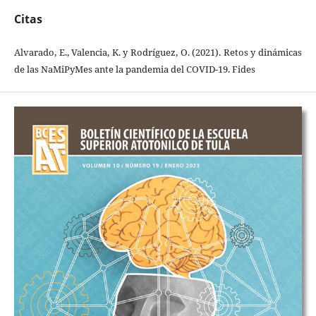
Citas
Alvarado, E., Valencia, K. y Rodríguez, O. (2021). Retos y dinámicas
de las NaMiPyMes ante la pandemia del COVID-19. Fides