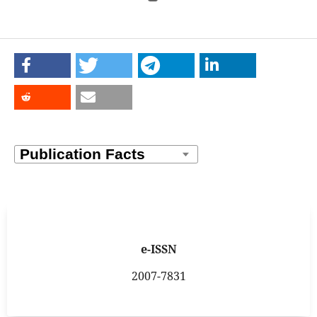
e-ISSN
2007-7831