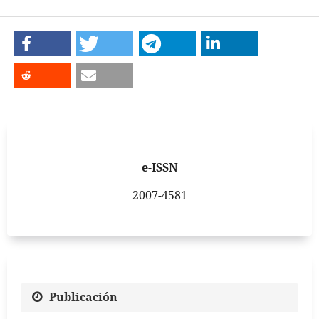
e-ISSN
2007-4581
Publicación