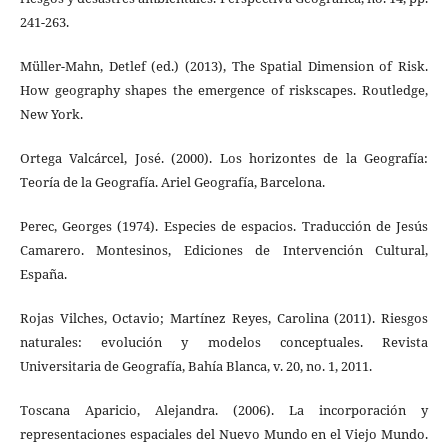
241-263.
Müller-Mahn, Detlef (ed.) (2013), The Spatial Dimension of Risk.
How geography shapes the emergence of riskscapes. Routledge,
New York.
Ortega Valcárcel, José. (2000). Los horizontes de la Geografía:
Teoría de la Geografía. Ariel Geografía, Barcelona.
Perec, Georges (1974). Especies de espacios. Traducción de Jesús
Camarero. Montesinos, Ediciones de Intervención Cultural,
España.
Rojas Vilches, Octavio; Martínez Reyes, Carolina (2011). Riesgos
naturales: evolución y modelos conceptuales. Revista
Universitaria de Geografía, Bahía Blanca, v. 20, no. 1, 2011.
Toscana Aparicio, Alejandra. (2006). La incorporación y
representaciones espaciales del Nuevo Mundo en el Viejo Mundo.