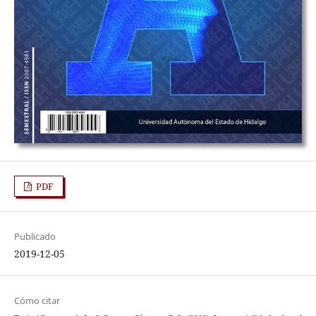
PDF
Publicado
2019-12-05
Cómo citar