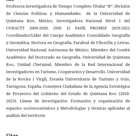
Profesora Investigadora de Tiempo Completo Titular “B”. División
de Ciencias Políticas y Humanidades de la Universidad de
Quintana Roo, México, Investigadora Nacional Nivel 1 del
CONACYT 2009-2020. (SNI 1) Perfil PROMEP 2019-2021
Coordinador/Líder del Cuerpo Académico Consolidado Geografía
y Geomática. Doctora en Geografía. Facultad de Filosofía y Letras.
Universidad Nacional Autónoma de México. Miembro del Comité
Académico del Doctorado en Geografía. Universidad de Quintana
Roo, Unidad Chetumal. Miembro de la Red Internacional de
Investigadores en Turismo, Cooperación y Desarrollo. Universidad
de la Rovira i Virgil, Escuela Universitaria de Turismo y Ocio,
Tarragona. España. Consejera Ciudadana de la Agencia Estratégica
de Proyectos del Gobierno del Estado de Quintana Roo (2018-
2023). Líneas de investigación: Formación y organización de
espacios socioeconómicos y Metodologías y técnicas aplicadas al
análisis del territorio
Citas