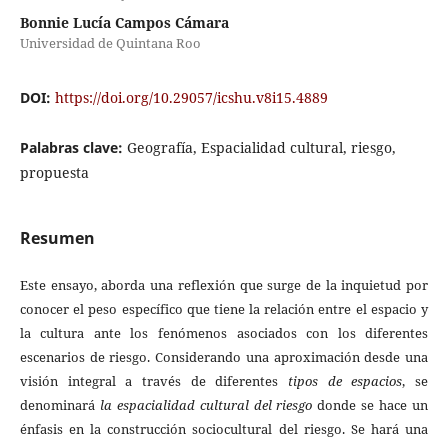
Bonnie Lucía Campos Cámara
Universidad de Quintana Roo
DOI:
https://doi.org/10.29057/icshu.v8i15.4889
Palabras clave:
Geografía, Espacialidad cultural, riesgo,
propuesta
Resumen
Este ensayo, aborda una reflexión que surge de la inquietud por
conocer el peso específico que tiene la relación entre el espacio y
la cultura ante los fenómenos asociados con los diferentes
escenarios de riesgo. Considerando una aproximación desde una
visión integral a través de diferentes
tipos de espacios
, se
denominará
la espacialidad cultural del riesgo
donde se hace un
énfasis en la construcción sociocultural del riesgo. Se hará una