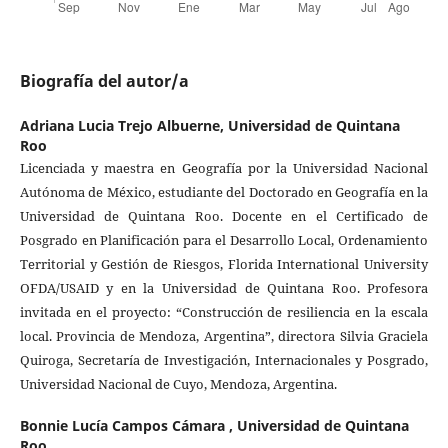
Biografía del autor/a
Adriana Lucia Trejo Albuerne,
Universidad de Quintana
Roo
Licenciada y maestra en Geografía por la Universidad Nacional
Autónoma de México, estudiante del Doctorado en Geografía en la
Universidad de Quintana Roo. Docente en el Certificado de
Posgrado en Planificación para el Desarrollo Local, Ordenamiento
Territorial y Gestión de Riesgos, Florida International University
OFDA/USAID y en la Universidad de Quintana Roo. Profesora
invitada en el proyecto: “Construcción de resiliencia en la escala
local. Provincia de Mendoza, Argentina”, directora Silvia Graciela
Quiroga, Secretaría de Investigación, Internacionales y Posgrado,
Universidad Nacional de Cuyo, Mendoza, Argentina.
Bonnie Lucía Campos Cámara ,
Universidad de Quintana
Roo