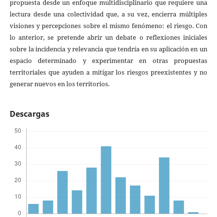
propuesta desde un enfoque multidisciplinario que requiere una
lectura desde una colectividad que, a su vez, encierra múltiples
visiones y percepciones sobre el mismo fenómeno: el riesgo. Con
lo anterior, se pretende abrir un debate o reflexiones iniciales
sobre la incidencia y relevancia que tendría en su aplicación en un
espacio determinado y experimentar en otras propuestas
territoriales que ayuden a mitigar los riesgos preexistentes y no
generar nuevos en los territorios.
Descargas