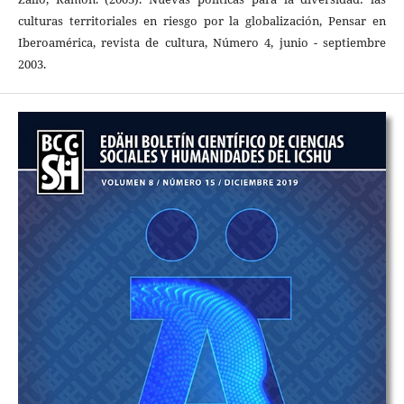
culturas territoriales en riesgo por la globalización, Pensar en
Iberoamérica, revista de cultura, Número 4, junio - septiembre
2003.