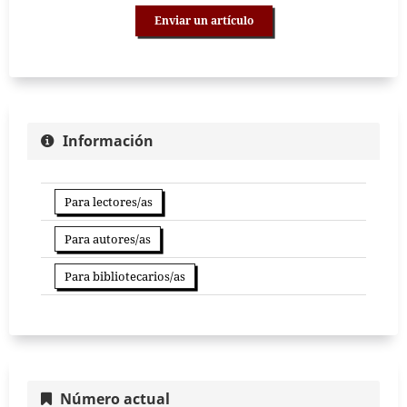
Enviar un artículo
Información
Para lectores/as
Para autores/as
Para bibliotecarios/as
Número actual