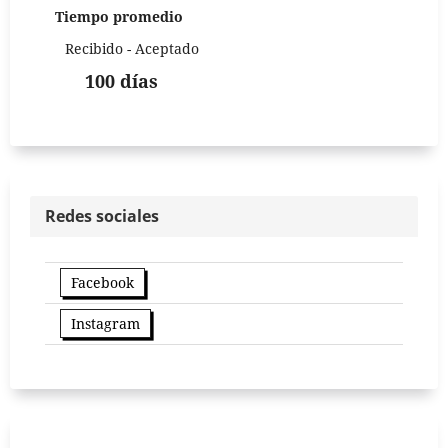
Tiempo promedio
Recibido - Aceptado
100 días
Redes sociales
Facebook
Instagram