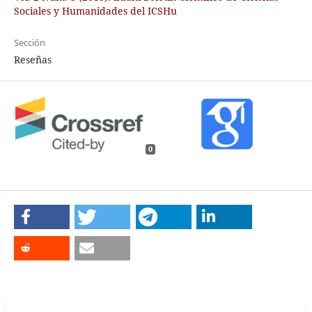
Sociales y Humanidades del ICSHu
Sección
Reseñas
0