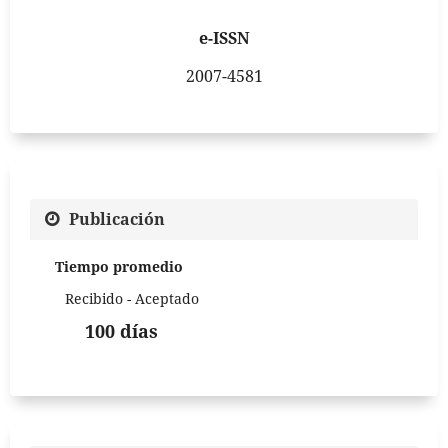
e-ISSN
2007-4581
Publicación
Tiempo promedio
Recibido - Aceptado
100 días