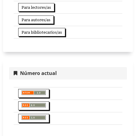
Para lectores/as
Para autores/as
Para bibliotecarios/as
Número actual