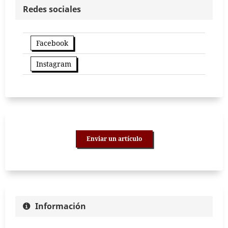
Redes sociales
Facebook
Instagram
Enviar un artículo
Información