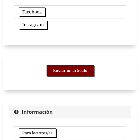
Facebook
Instagram
Enviar un artículo
Información
Para lectores/as