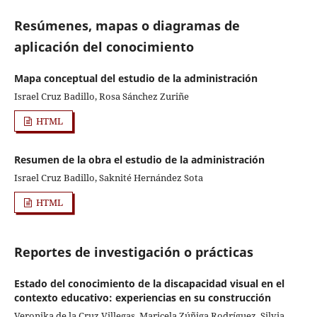
Resúmenes, mapas o diagramas de
aplicación del conocimiento
Mapa conceptual del estudio de la administración
Israel Cruz Badillo, Rosa Sánchez Zuriñe
HTML
Resumen de la obra el estudio de la administración
Israel Cruz Badillo, Saknité Hernández Sota
HTML
Reportes de investigación o prácticas
Estado del conocimiento de la discapacidad visual en el
contexto educativo: experiencias en su construcción
Veronika de la Cruz Villegas, Maricela Zúñiga Rodríguez, Silvia