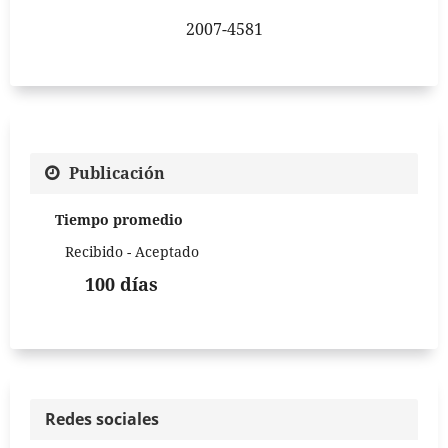
2007-4581
Publicación
Tiempo promedio
Recibido - Aceptado
100 días
Redes sociales