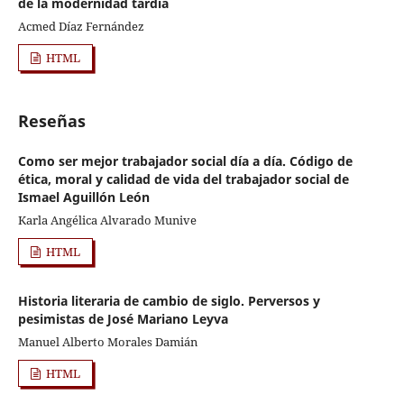
de la modernidad tardía
Acmed Díaz Fernández
HTML
Reseñas
Como ser mejor trabajador social día a día. Código de
ética, moral y calidad de vida del trabajador social de
Ismael Aguillón León
Karla Angélica Alvarado Munive
HTML
Historia literaria de cambio de siglo. Perversos y
pesimistas de José Mariano Leyva
Manuel Alberto Morales Damián
HTML