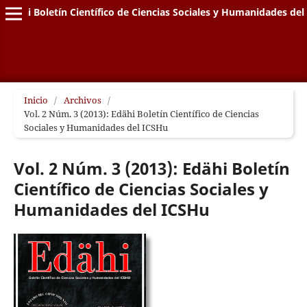
Edähi Boletín Científico de Ciencias Sociales y Humanidades de
Inicio
/
Archivos
/
Vol. 2 Núm. 3 (2013): Edähi Boletín Científico de Ciencias
Sociales y Humanidades del ICSHu
Vol. 2 Núm. 3 (2013): Edähi Boletín
Científico de Ciencias Sociales y
Humanidades del ICSHu