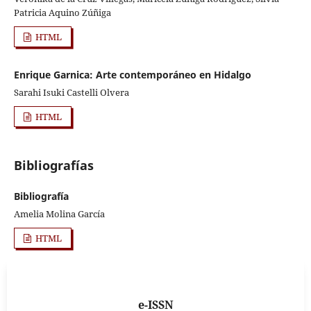
Patricia Aquino Zúñiga
HTML
Enrique Garnica: Arte contemporáneo en Hidalgo
Sarahi Isuki Castelli Olvera
HTML
Bibliografías
Bibliografía
Amelia Molina García
HTML
e-ISSN