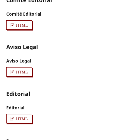
Comité Editorial
Comité Editorial
HTML
Aviso Legal
Aviso Legal
HTML
Editorial
Editorial
HTML