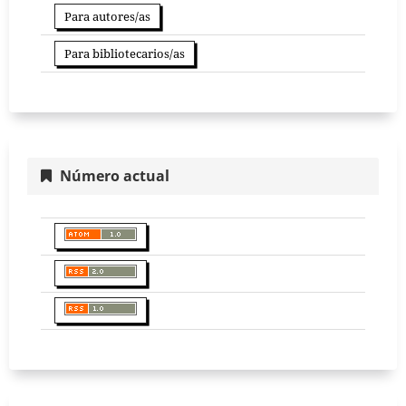
Para autores/as
Para bibliotecarios/as
Número actual