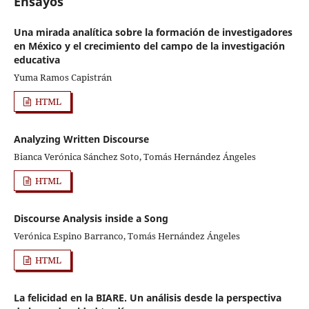
Ensayos
Una mirada analítica sobre la formación de investigadores
en México y el crecimiento del campo de la investigación
educativa
Yuma Ramos Capistrán
HTML
Analyzing Written Discourse
Bianca Verónica Sánchez Soto, Tomás Hernández Ángeles
HTML
Discourse Analysis inside a Song
Verónica Espino Barranco, Tomás Hernández Ángeles
HTML
La felicidad en la BIARE. Un análisis desde la perspectiva