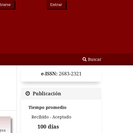
trarse
Entrar
Buscar
e-ISSN:
2683-2321
Publicación
Tiempo promedio
Recibido - Aceptado
100 días