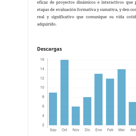
eficaz de proyectos dinámicos e interactivos que
etapas de evaluación formativa y sumativa, y den c
real y significativo que comunique su vida coti
adquirido.
Descargas