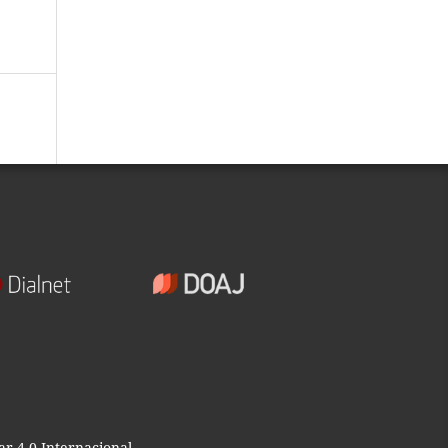
r 4.0 Internacional