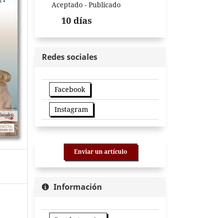
Aceptado - Publicado
10 días
Redes sociales
Facebook
Instagram
Enviar un artículo
Información