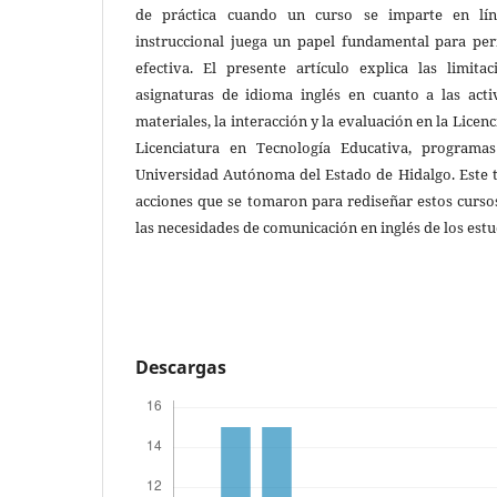
de práctica cuando un curso se imparte en lín
instruccional juega un papel fundamental para per
efectiva. El presente artículo explica las limit
asignaturas de idioma inglés en cuanto a las acti
materiales, la interacción y la evaluación en la Licen
Licenciatura en Tecnología Educativa, programas
Universidad Autónoma del Estado de Hidalgo. Este t
acciones que se tomaron para rediseñar estos cursos
las necesidades de comunicación en inglés de los estu
Descargas