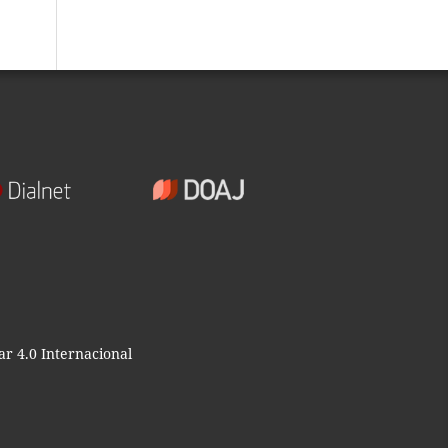
r 4.0 Internacional