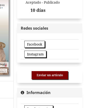
Aceptado - Publicado
10 días
Redes sociales
Facebook
Instagram
Enviar un artículo
Información