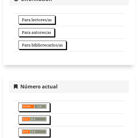
Para lectores/as
Para autores/as
Para bibliotecarios/as
Número actual