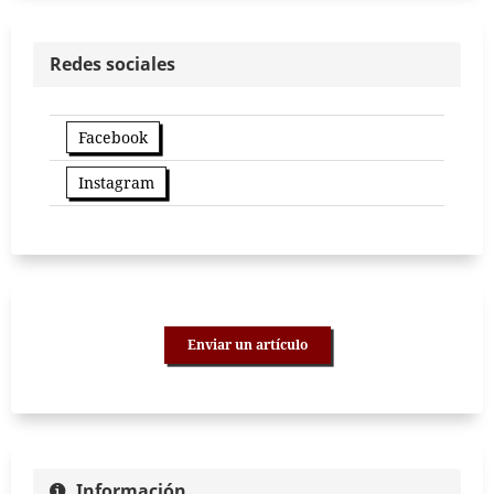
Redes sociales
Facebook
Instagram
Enviar un artículo
Información