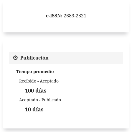
e-ISSN:
2683-2321
Publicación
Tiempo promedio
Recibido - Aceptado
100 días
Aceptado - Publicado
10 días