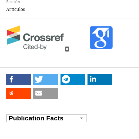
Sección
Artículos
0