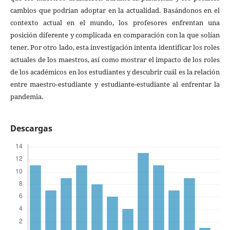
cambios que podrían adoptar en la actualidad. Basándonos en el
contexto actual en el mundo, los profesores enfrentan una
posición diferente y complicada en comparación con la que solían
tener. Por otro lado, esta investigación intenta identificar los roles
actuales de los maestros, así como mostrar el impacto de los roles
de los académicos en los estudiantes y descubrir cuál es la relación
entre maestro-estudiante y estudiante-estudiante al enfrentar la
pandemia.
Descargas