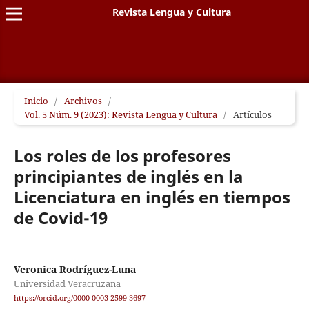
Revista Lengua y Cultura
Inicio
/
Archivos
/
Vol. 5 Núm. 9 (2023): Revista Lengua y Cultura
/
Artículos
Los roles de los profesores
principiantes de inglés en la
Licenciatura en inglés en tiempos
de Covid-19
Veronica Rodríguez-Luna
Universidad Veracruzana
https://orcid.org/0000-0003-2599-3697