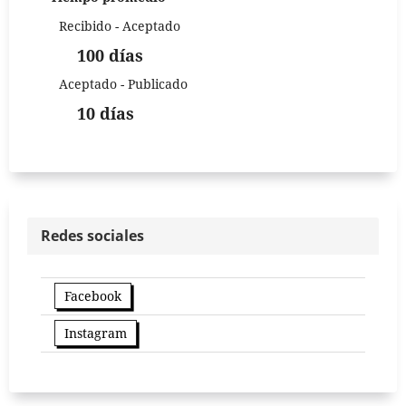
Recibido - Aceptado
100 días
Aceptado - Publicado
10 días
Redes sociales
Facebook
Instagram