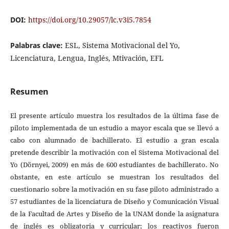
DOI:
https://doi.org/10.29057/lc.v3i5.7854
Palabras clave:
ESL, Sistema Motivacional del Yo,
Licenciatura, Lengua, Inglés, Mtivación, EFL
Resumen
El presente artículo muestra los resultados de la última fase de
piloto implementada de un estudio a mayor escala que se llevó a
cabo con alumnado de bachillerato. El estudio a gran escala
pretende describir la motivación con el Sistema Motivacional del
Yo (Dörnyei, 2009) en más de 600 estudiantes de bachillerato. No
obstante, en este artículo se muestran los resultados del
cuestionario sobre la motivación en su fase piloto administrado a
57 estudiantes de la licenciatura de Diseño y Comunicación Visual
de la Facultad de Artes y Diseño de la UNAM donde la asignatura
de inglés es obligatoria y curricular; los reactivos fueron