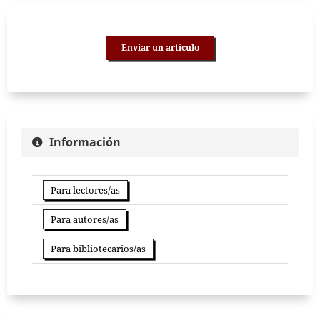
Enviar un artículo
Información
Para lectores/as
Para autores/as
Para bibliotecarios/as