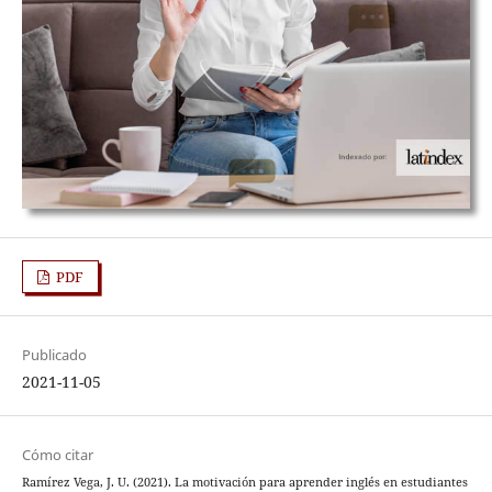
PDF
Publicado
2021-11-05
Cómo citar
Ramírez Vega, J. U. (2021). La motivación para aprender inglés en estudiantes