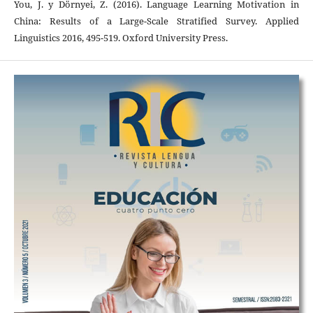
You, J. y Dörnyei, Z. (2016). Language Learning Motivation in
China: Results of a Large-Scale Stratified Survey. Applied
Linguistics 2016, 495-519. Oxford University Press.