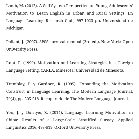
Lamb, M. (2012). A Self System Perspective on Young Adolescents’
Motivation to Learn English in Urban and Rural Settings. En
Language Learning Research Club, 997-1023 pp. Universidad de
Michigan.
Pallant, J. (2007). SPSS survival manual (3rd ed.). New York: Open
University Press.
Root, E. (1999). Motivation and Learning Strategies in a Foreign
Language Setting. CARLA. Minesota: Universidad de Minesota.
Tremblay, P. y Gardner, R. (1995). Expanding the Motivation
Construct in Language Learning. The Modern Language Journal,
79(4), pp. 505-518. Recuperado de The Modern Language Journal.
You, J. y Dörnyei, Z. (2014). Language Learning Motivation in
China: Results of a Large-Scale Stratified Survey. Applied
Linguistics 2016, 495-519. Oxford University Press.