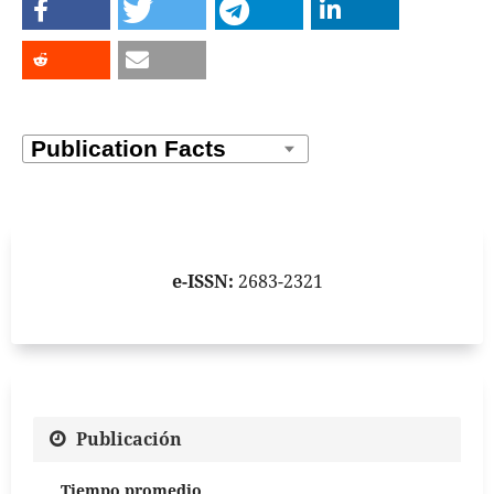
e-ISSN:
2683-2321
Publicación
Tiempo promedio