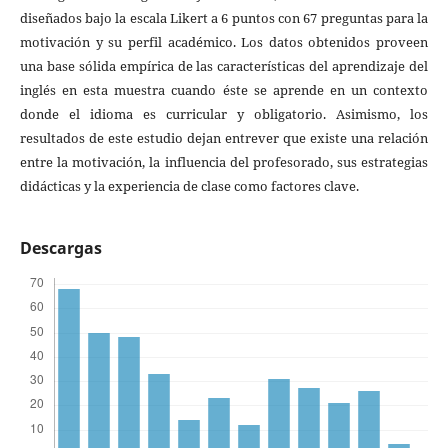
diseñados bajo la escala Likert a 6 puntos con 67 preguntas para la
motivación y su perfil académico. Los datos obtenidos proveen
una base sólida empírica de las características del aprendizaje del
inglés en esta muestra cuando éste se aprende en un contexto
donde el idioma es curricular y obligatorio. Asimismo, los
resultados de este estudio dejan entrever que existe una relación
entre la motivación, la influencia del profesorado, sus estrategias
didácticas y la experiencia de clase como factores clave.
Descargas