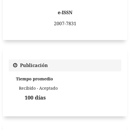
e-ISSN
2007-7831
Publicación
Tiempo promedio
Recibido - Aceptado
100 días