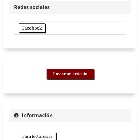
Redes sociales
Facebook
Enviar un artículo
Información
Para lectores/as