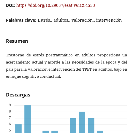
DOI:
https://doi.org/10.29057/esat.v6i12.4553
Palabras clave:
Estrés,, adultos,, valoración,, intervención
Resumen
Trastorno de estrés postraumático en adultos proporciona un
acercamiento actual y acorde a las necesidades de la época y del
país para la valoración e intervención del TPET en adultos, bajo en
enfoque cognitive conductual.
Descargas