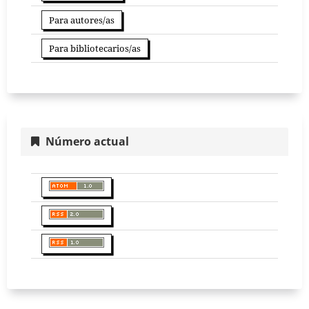
Para autores/as
Para bibliotecarios/as
Número actual