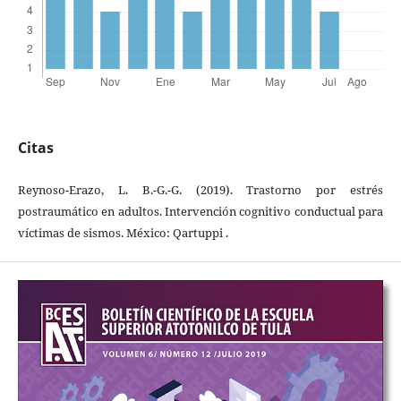
Citas
Reynoso-Erazo, L. B.-G.-G. (2019). Trastorno por estrés
postraumático en adultos. Intervención cognitivo conductual para
víctimas de sismos. México: Qartuppi .