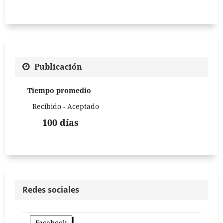
Publicación
Tiempo promedio
Recibido - Aceptado
100 días
Redes sociales
Facebook