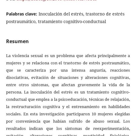
Palabras clave:
Inoculación del estrés, trastorno de estrés
postraumático, tratamiento cognitivo-conductual
Resumen
La violencia sexual es un problema que afecta principalmente a
mujeres y se relaciona con el trastorno de estrés postraumático,
que se caracteriza por una intensa angustia, reacciones
disociativas, evitación de situaciones y alteraciones cognitivas,
entre otros síntomas, que afectan gravemente la vida de la
persona. La inoculación del estrés es un tratamiento cognitivo-
conductual que emplea a la psicoeducación, técnicas de relajación,
la restructuración cognitiva y el entrenamiento en habilidades
sociales. En esta investigación participaron 10 mujeres elegidas
por conveniencia que habían sufrido de abuso sexual. Los
resultados indican que los síntomas de reexperimentación,
evitación, alteraciones cognitivas, reactividad fisiológica,