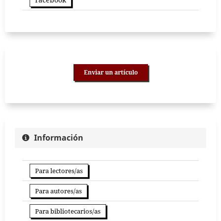
Enviar un artículo
Información
Para lectores/as
Para autores/as
Para bibliotecarios/as