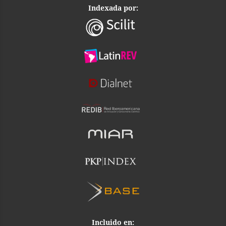
Indexada por:
Incluido en: