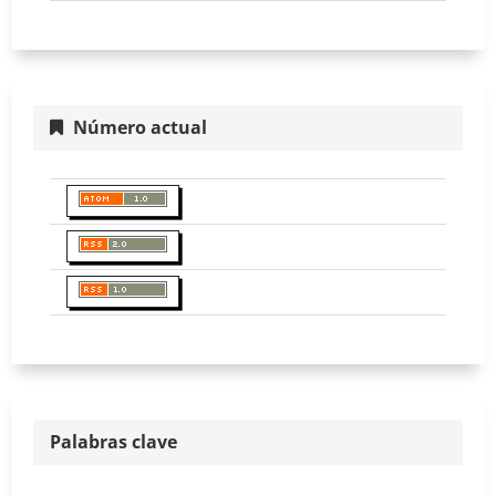
Número actual
Palabras clave