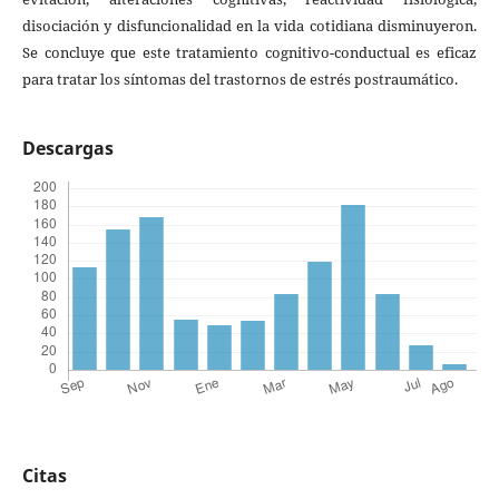
disociación y disfuncionalidad en la vida cotidiana disminuyeron.
Se concluye que este tratamiento cognitivo-conductual es eficaz
para tratar los síntomas del trastornos de estrés postraumático.
Descargas
Citas