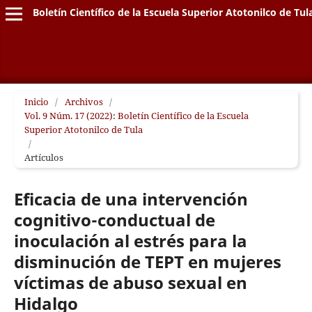
Boletín Científico de la Escuela Superior Atotonilco de Tul
Inicio
/
Archivos
/
Vol. 9 Núm. 17 (2022): Boletín Científico de la Escuela
Superior Atotonilco de Tula
/
Artículos
Eficacia de una intervención
cognitivo-conductual de
inoculación al estrés para la
disminución de TEPT en mujeres
víctimas de abuso sexual en
Hidalgo