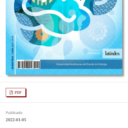
PDF
Publicado
2022-01-05