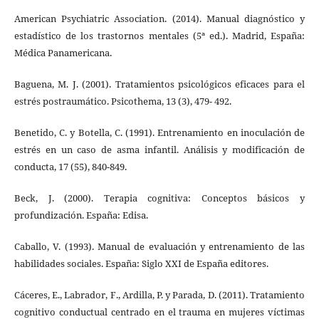
American Psychiatric Association. (2014). Manual diagnóstico y
estadístico de los trastornos mentales (5ª ed.). Madrid, España:
Médica Panamericana.
Baguena, M. J. (2001). Tratamientos psicológicos eficaces para el
estrés postraumático. Psicothema, 13 (3), 479- 492.
Benetido, C. y Botella, C. (1991). Entrenamiento en inoculación de
estrés en un caso de asma infantil. Análisis y modificación de
conducta, 17 (55), 840-849.
Beck, J. (2000). Terapia cognitiva: Conceptos básicos y
profundización. España: Edisa.
Caballo, V. (1993). Manual de evaluación y entrenamiento de las
habilidades sociales. España: Siglo XXI de España editores.
Cáceres, E., Labrador, F., Ardilla, P. y Parada, D. (2011). Tratamiento
cognitivo conductual centrado en el trauma en mujeres víctimas