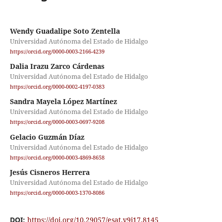
Wendy Guadalipe Soto Zentella
Universidad Autónoma del Estado de Hidalgo
https://orcid.org/0000-0003-2166-4239
Dalia Irazu Zarco Cárdenas
Universidad Autónoma del Estado de Hidalgo
https://orcid.org/0000-0002-4197-0383
Sandra Mayela López Martínez
Universidad Autónoma del Estado de Hidalgo
https://orcid.org/0000-0003-0697-9208
Gelacio Guzmán Díaz
Universidad Autónoma del Estado de Hidalgo
https://orcid.org/0000-0003-4869-8658
Jesús Cisneros Herrera
Universidad Autónoma del Estado de Hidalgo
https://orcid.org/0000-0003-1370-8086
DOI:
https://doi.org/10.29057/esat.v9i17.8145