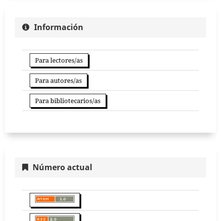
Información
Para lectores/as
Para autores/as
Para bibliotecarios/as
Número actual