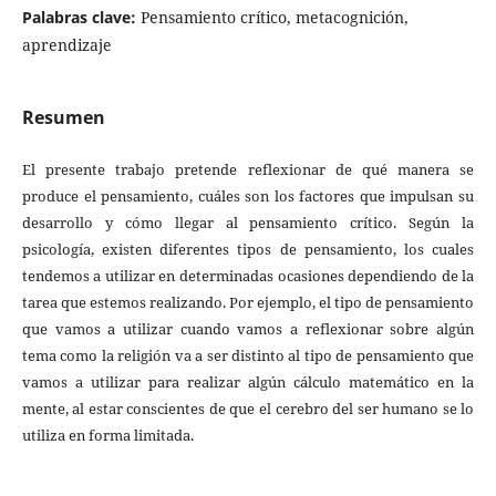
Palabras clave:
Pensamiento crítico, metacognición,
aprendizaje
Resumen
El presente trabajo pretende reflexionar de qué manera se
produce el pensamiento, cuáles son los factores que impulsan su
desarrollo y cómo llegar al pensamiento crítico. Según la
psicología, existen diferentes tipos de pensamiento, los cuales
tendemos a utilizar en determinadas ocasiones dependiendo de la
tarea que estemos realizando. Por ejemplo, el tipo de pensamiento
que vamos a utilizar cuando vamos a reflexionar sobre algún
tema como la religión va a ser distinto al tipo de pensamiento que
vamos a utilizar para realizar algún cálculo matemático en la
mente, al estar conscientes de que el cerebro del ser humano se lo
utiliza en forma limitada.