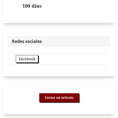
100 días
Redes sociales
Facebook
Enviar un artículo