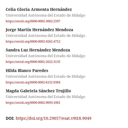
Celia Gloria Armenta Hernández
Universidad Autónoma del Estado de Hidalgo
https://orcid.org/0000-0002-3682-2597
Jorge Martín Hernández Mendoza
Universidad Autónoma del Estado de Hidalgo
https://orcid.org/0000-0002-9262-4712
Sandra Luz Hernández Mendoza
Universidad Autónoma del Estado de Hidalgo
https://orcid.org/0000-0002-2022-3135
Hilda Blanco Paredes
Universidad Autónoma del Estado de Hidalgo
https://orcid.org/0000-0002-6152-9384
Magda Gabriela Sánchez Trujillo
Universidad Autónoma del Estado de Hidalgo
https://orcid.org/0000-0002-9093-1081
DOI:
https://doi.org/10.29057/esat.v9i18.9049