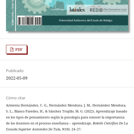
PDF
Publicado
2022-05-09
Cómo citar
Armenta Hernández, C. G., Hernández Mendoza, J. M., Hernández Mendoza,
S. L., Blanco Paredes, H., & Sánchez Trujillo, M. G. (2022). Aprendizaje basado
en los tipos de pensamiento según la psicología para conocer la importancia
de los docentes en el proceso enseñanza – aprendizaje.
Boletín Científico De La
Escuela Superior Atotonilco De Tula
,
9
(18), 24–27.