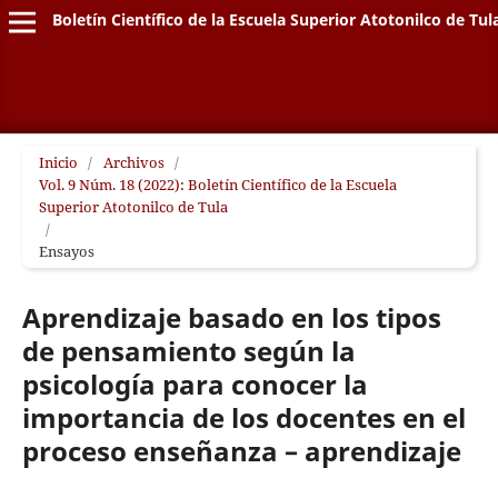
Boletín Científico de la Escuela Superior Atotonilco de Tul
Inicio
/
Archivos
/
Vol. 9 Núm. 18 (2022): Boletín Científico de la Escuela
Superior Atotonilco de Tula
/
Ensayos
Aprendizaje basado en los tipos
de pensamiento según la
psicología para conocer la
importancia de los docentes en el
proceso enseñanza – aprendizaje