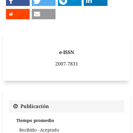
e-ISSN
2007-7831
Publicación
Tiempo promedio
Recibido - Aceptado