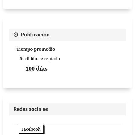
Publicación
Tiempo promedio
Recibido - Aceptado
100 días
Redes sociales
Facebook