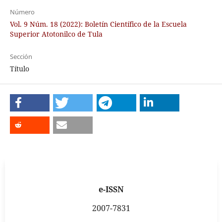
Número
Vol. 9 Núm. 18 (2022): Boletín Científico de la Escuela
Superior Atotonilco de Tula
Sección
Título
e-ISSN
2007-7831