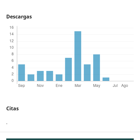
Descargas
Citas
.