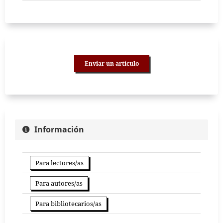
Enviar un artículo
Información
Para lectores/as
Para autores/as
Para bibliotecarios/as