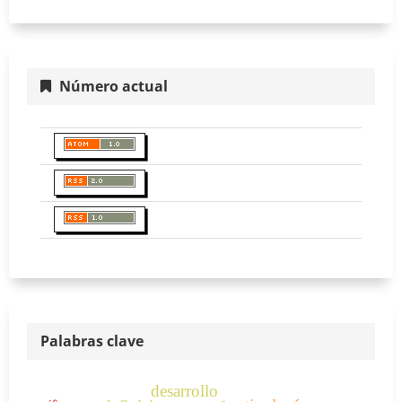
Número actual
Palabras clave
desarrollo