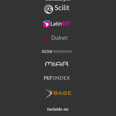
Incluido en: