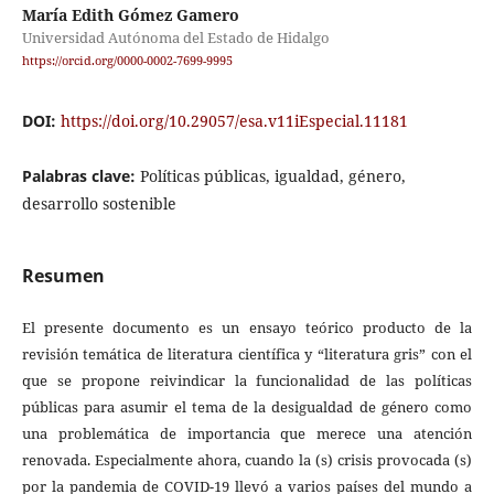
María Edith Gómez Gamero
Universidad Autónoma del Estado de Hidalgo
https://orcid.org/0000-0002-7699-9995
DOI:
https://doi.org/10.29057/esa.v11iEspecial.11181
Palabras clave:
Políticas públicas, igualdad, género,
desarrollo sostenible
Resumen
El presente documento es un ensayo teórico producto de la
revisión temática de literatura científica y “literatura gris” con el
que se propone reivindicar la funcionalidad de las políticas
públicas para asumir el tema de la desigualdad de género como
una problemática de importancia que merece una atención
renovada. Especialmente ahora, cuando la (s) crisis provocada (s)
por la pandemia de COVID-19 llevó a varios países del mundo a