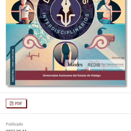
PDF
Publicado