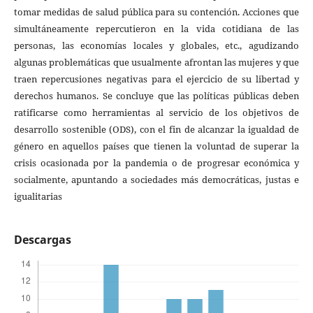
tomar medidas de salud pública para su contención. Acciones que
simultáneamente repercutieron en la vida cotidiana de las
personas, las economías locales y globales, etc., agudizando
algunas problemáticas que usualmente afrontan las mujeres y que
traen repercusiones negativas para el ejercicio de su libertad y
derechos humanos. Se concluye que las políticas públicas deben
ratificarse como herramientas al servicio de los objetivos de
desarrollo sostenible (ODS), con el fin de alcanzar la igualdad de
género en aquellos países que tienen la voluntad de superar la
crisis ocasionada por la pandemia o de progresar económica y
socialmente, apuntando a sociedades más democráticas, justas e
igualitarias
Descargas