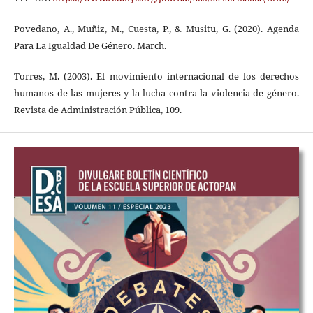
Povedano, A., Muñiz, M., Cuesta, P., & Musitu, G. (2020). Agenda
Para La Igualdad De Género. March.
Torres, M. (2003). El movimiento internacional de los derechos
humanos de las mujeres y la lucha contra la violencia de género.
Revista de Administración Pública, 109.