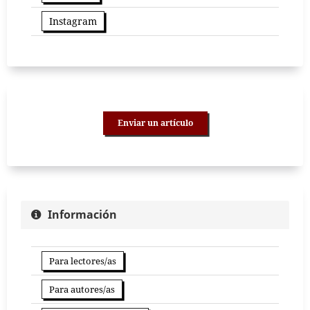
Instagram
Enviar un artículo
Información
Para lectores/as
Para autores/as