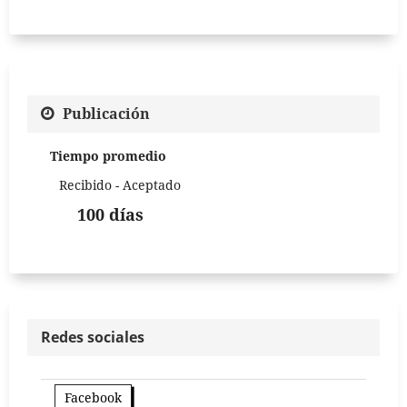
Publicación
Tiempo promedio
Recibido - Aceptado
100 días
Redes sociales
Facebook