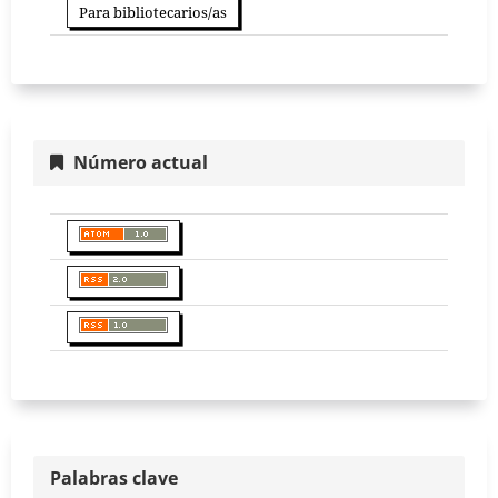
Para bibliotecarios/as
Número actual
Palabras clave