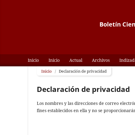
Boletín Cie
Inicio
Inicio
Actual
Archivos
Indizad
Inicio
/
Declaración de privacidad
Declaración de privacidad
Los nombres y las direcciones de correo electró
fines establecidos en ella y no se proporcionarán