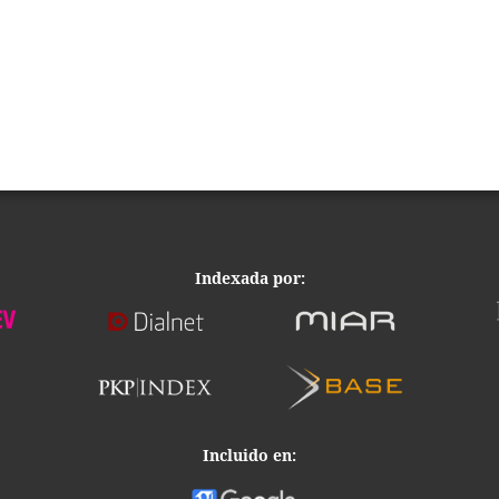
Indexada por:
Incluido en: