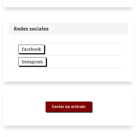
Redes sociales
Facebook
Instagram
Enviar un artículo