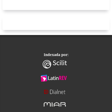
Indexada por: