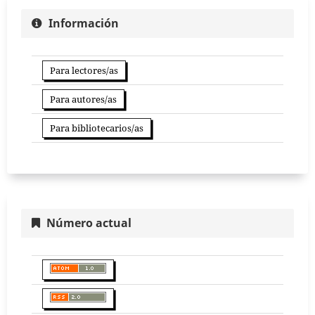
Información
Para lectores/as
Para autores/as
Para bibliotecarios/as
Número actual