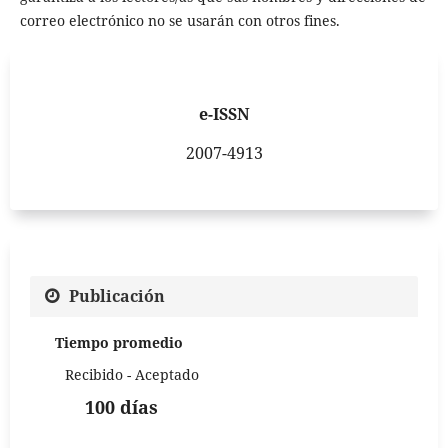
correo electrónico no se usarán con otros fines.
e-ISSN
2007-4913
Publicación
Tiempo promedio
Recibido - Aceptado
100 días