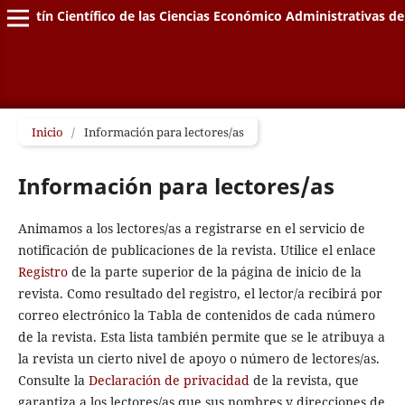
Boletín Científico de las Ciencias Económico Administrativas de
Inicio
/
Información para lectores/as
Información para lectores/as
Animamos a los lectores/as a registrarse en el servicio de
notificación de publicaciones de la revista. Utilice el enlace
Registro
de la parte superior de la página de inicio de la
revista. Como resultado del registro, el lector/a recibirá por
correo electrónico la Tabla de contenidos de cada número
de la revista. Esta lista también permite que se le atribuya a
la revista un cierto nivel de apoyo o número de lectores/as.
Consulte la
Declaración de privacidad
de la revista, que
garantiza a los lectores/as que sus nombres y direcciones de