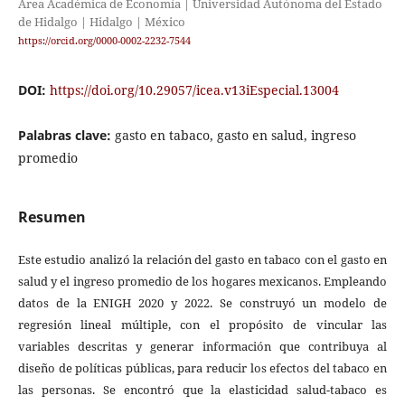
Área Académica de Economía | Universidad Autónoma del Estado
de Hidalgo | Hidalgo | México
https://orcid.org/0000-0002-2232-7544
DOI:
https://doi.org/10.29057/icea.v13iEspecial.13004
Palabras clave:
gasto en tabaco, gasto en salud, ingreso
promedio
Resumen
Este estudio analizó la relación del gasto en tabaco con el gasto en
salud y el ingreso promedio de los hogares mexicanos. Empleando
datos de la ENIGH 2020 y 2022. Se construyó un modelo de
regresión lineal múltiple, con el propósito de vincular las
variables descritas y generar información que contribuya al
diseño de políticas públicas, para reducir los efectos del tabaco en
las personas. Se encontró que la elasticidad salud-tabaco es