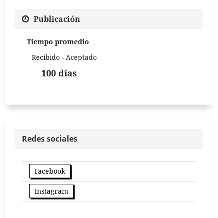
Publicación
Tiempo promedio
Recibido - Aceptado
100 días
Redes sociales
Facebook
Instagram