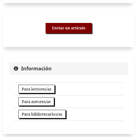
Enviar un artículo
Información
Para lectores/as
Para autores/as
Para bibliotecarios/as