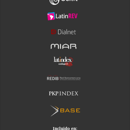
Incluido en: