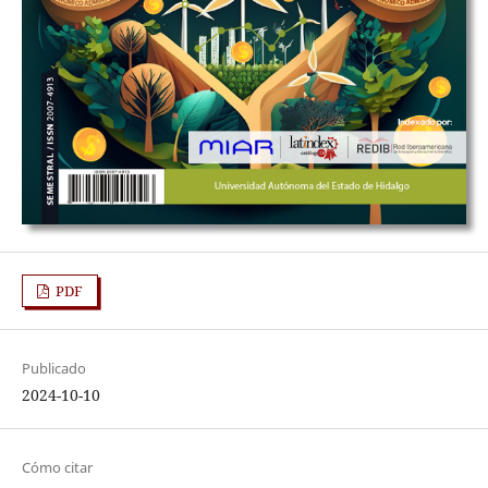
PDF
Publicado
2024-10-10
Cómo citar