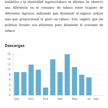
inelástica y la elasticidad ingreso/tabaco es elástica. Se observó
una diferencia en el consumo de tabaco entre hogares de
diferentes ingresos, indicando que disminuir el ingreso reduce
más que proporcional el gasto en tabaco. Esto sugiere que las
políticas fiscales son eficientes para disminuir el consumo de
tabaco.
Descargas