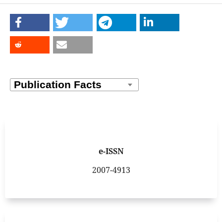
e-ISSN
2007-4913