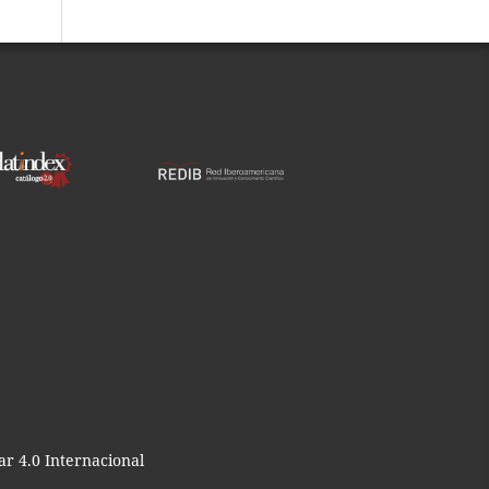
r 4.0 Internacional