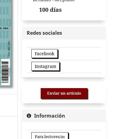
100 días
Redes sociales
Facebook
Instagram
Enviar un artículo
Información
Para lectores/as