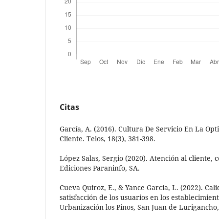
Citas
García, A. (2016). Cultura De Servicio En La Opt
Cliente. Telos, 18(3), 381-398.
López Salas, Sergio (2020). Atención al cliente,
Ediciones Paraninfo, SA.
Cueva Quiroz, E., & Yance Garcia, L. (2022). Cal
satisfacción de los usuarios en los establecimien
Urbanización los Pinos, San Juan de Lurigancho,