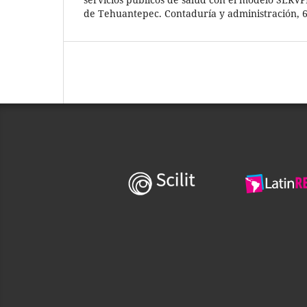
de Tehuantepec. Contaduría y administración, 67