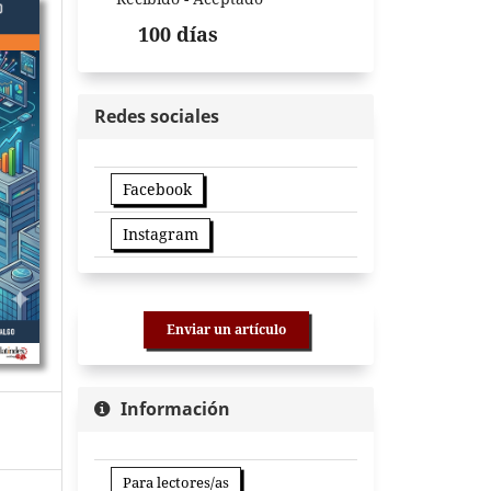
100 días
Redes sociales
Facebook
Instagram
Enviar un artículo
Información
Para lectores/as