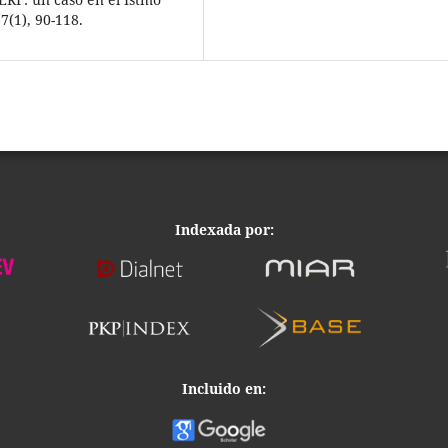
(1), 90-118.
Indexada por:
Incluido en: