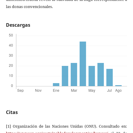
las donas convencionales.
Descargas
Citas
[1] Organización de las Naciones Unidas (ONU). Consultado en: