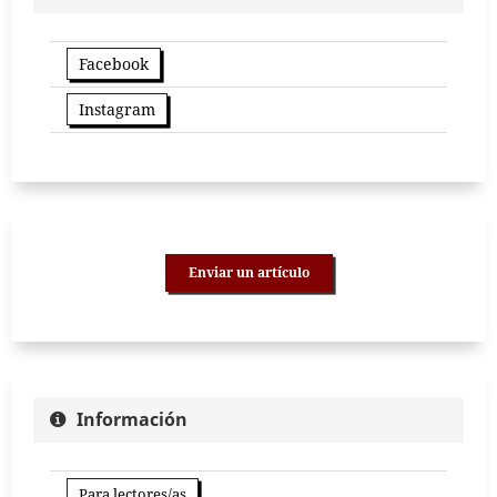
Facebook
Instagram
Enviar un artículo
Información
Para lectores/as