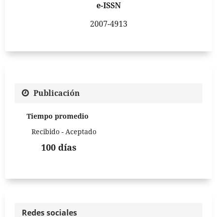
e-ISSN
2007-4913
Publicación
Tiempo promedio
Recibido - Aceptado
100 días
Redes sociales