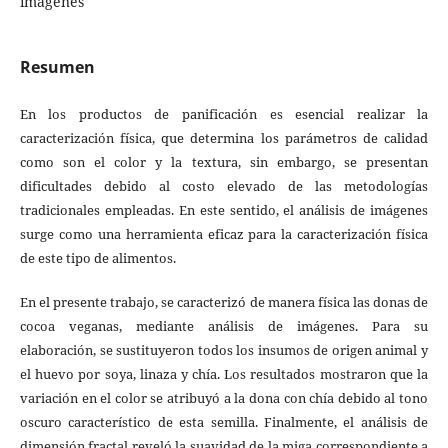
imágenes
Resumen
En los productos de panificación es esencial realizar la
caracterización física, que determina los parámetros de calidad
como son el color y la textura, sin embargo, se presentan
dificultades debido al costo elevado de las metodologías
tradicionales empleadas. En este sentido, el análisis de imágenes
surge como una herramienta eficaz para la caracterización física
de este tipo de alimentos.
En el presente trabajo, se caracterizó de manera física las donas de
cocoa veganas, mediante análisis de imágenes. Para su
elaboración, se sustituyeron todos los insumos de origen animal y
el huevo por soya, linaza y chía. Los resultados mostraron que la
variación en el color se atribuyó a la dona con chía debido al tono
oscuro característico de esta semilla. Finalmente, el análisis de
dimensión fractal reveló la suavidad de la miga correspondiente a