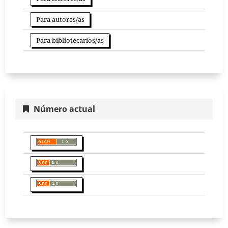
Para autores/as
Para bibliotecarios/as
Número actual