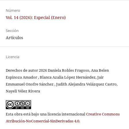
Número
Vol. 14 (2026): Especial (Enero)
Sección
Artículos
Licencia
Derechos de autor 2026 Daniela Robles Fragoso, Ana Belen
Espinoza Amador , Blanca Azalia López Hernández, Jair
Emmanuel Onofre Sánchez , Judith Alejandra Velázquez Castro,
Nayeli Vélez Rivera
Esta obra está bajo una licencia internacional
Creative Commons
Atribución-NoComercial-SinDerivadas 4.0
.