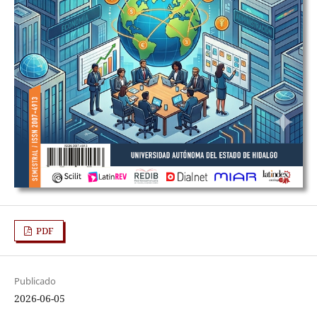
PDF
Publicado
2026-06-05