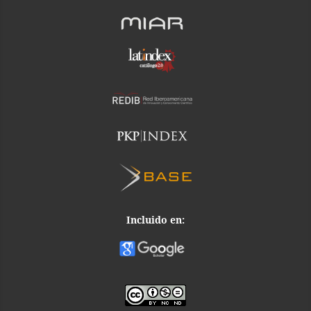
Incluido en: