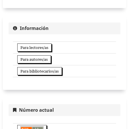
Información
Para lectores/as
Para autores/as
Para bibliotecarios/as
Número actual