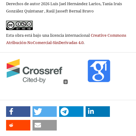
Derechos de autor 2026 Luis Jael Hernández Larios, Tania Irais
González Quintanar , Raúl Jasseft Bernal Bravo
Esta obra está bajo una licencia internacional
Creative Commons
Atribución-NoComercial-SinDerivadas 4.0
.
0