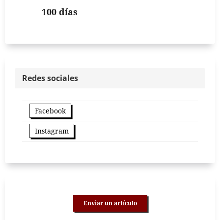
100 días
Redes sociales
Facebook
Instagram
Enviar un artículo