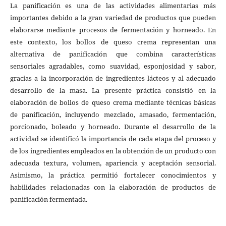
La panificación es una de las actividades alimentarias más
importantes debido a la gran variedad de productos que pueden
elaborarse mediante procesos de fermentación y horneado. En
este contexto, los bollos de queso crema representan una
alternativa de panificación que combina características
sensoriales agradables, como suavidad, esponjosidad y sabor,
gracias a la incorporación de ingredientes lácteos y al adecuado
desarrollo de la masa. La presente práctica consistió en la
elaboración de bollos de queso crema mediante técnicas básicas
de panificación, incluyendo mezclado, amasado, fermentación,
porcionado, boleado y horneado. Durante el desarrollo de la
actividad se identificó la importancia de cada etapa del proceso y
de los ingredientes empleados en la obtención de un producto con
adecuada textura, volumen, apariencia y aceptación sensorial.
Asimismo, la práctica permitió fortalecer conocimientos y
habilidades relacionadas con la elaboración de productos de
panificación fermentada.