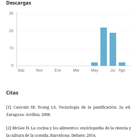
Descargas
Citas
[1] Cauvain SP, Young LS. Tecnología de la panificación. 2a ed.
Zaragoza: Acribia; 2008.
[2] McGee H. La cocina y los alimentos: enciclopedia de la ciencia y
la cultura de la comida. Barcelona: Debate; 2014.