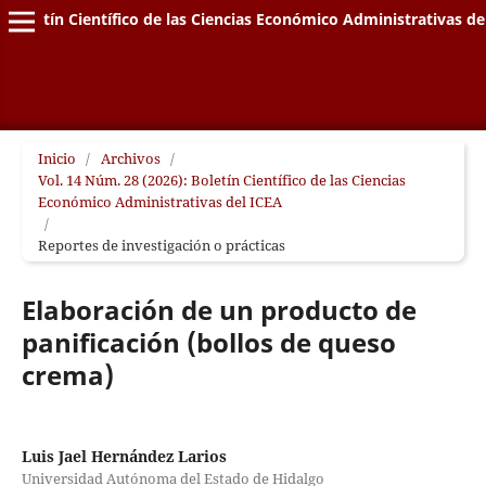
Boletín Científico de las Ciencias Económico Administrativas de
Inicio
/
Archivos
/
Vol. 14 Núm. 28 (2026): Boletín Científico de las Ciencias
Económico Administrativas del ICEA
/
Reportes de investigación o prácticas
Elaboración de un producto de
panificación (bollos de queso
crema)
Luis Jael Hernández Larios
Universidad Autónoma del Estado de Hidalgo