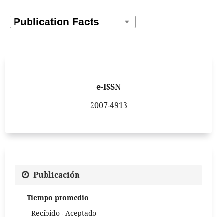
e-ISSN
2007-4913
Publicación
Tiempo promedio
Recibido - Aceptado