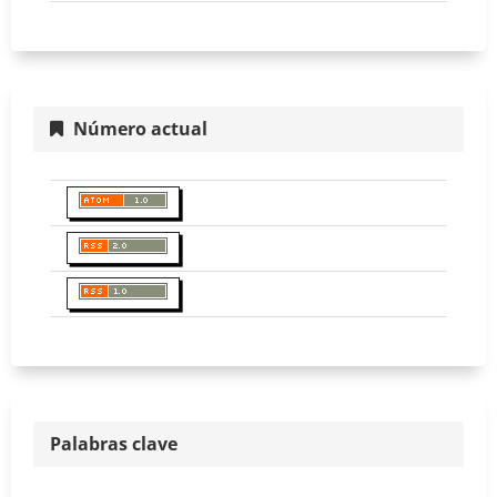
Número actual
Palabras clave