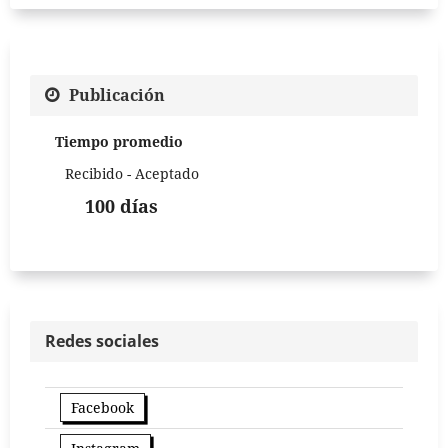
Publicación
Tiempo promedio
Recibido - Aceptado
100 días
Redes sociales
Facebook