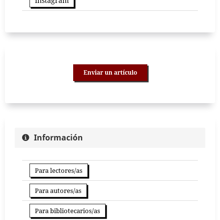
Instagram
Enviar un artículo
Información
Para lectores/as
Para autores/as
Para bibliotecarios/as