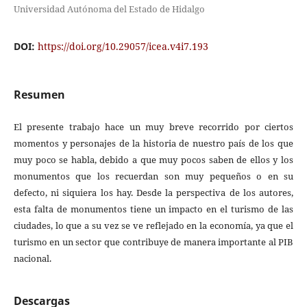
Universidad Autónoma del Estado de Hidalgo
DOI:
https://doi.org/10.29057/icea.v4i7.193
Resumen
El presente trabajo hace un muy breve recorrido por ciertos
momentos y personajes de la historia de nuestro país de los que
muy poco se habla, debido a que muy pocos saben de ellos y los
monumentos que los recuerdan son muy pequeños o en su
defecto, ni siquiera los hay. Desde la perspectiva de los autores,
esta falta de monumentos tiene un impacto en el turismo de las
ciudades, lo que a su vez se ve reflejado en la economía, ya que el
turismo en un sector que contribuye de manera importante al PIB
nacional.
Descargas