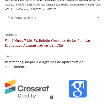
web 2.0.
Boletín Científico De Las Ciencias Económico Administrativas Del ICEA
,
4
(7). https://doi.org/10.29057/icea.v4i7.202
Más formatos de cita
Número
Vol. 4 Núm. 7 (2015): Boletín Científico de las Ciencias
Económico Administrativas del ICEA
Sección
Resúmenes, mapas o diagramas de aplicación del
conocimiento
0