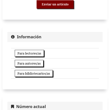
Enviar un artículo
Información
Para lectores/as
Para autores/as
Para bibliotecarios/as
Número actual