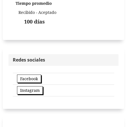
Tiempo promedio
Recibido - Aceptado
100 días
Redes sociales
Facebook
Instagram