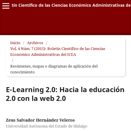
Boletín Científico de las Ciencias Económico Administrativas de
Inicio
/
Archivos
/
Vol. 4 Núm. 7 (2015): Boletín Científico de las Ciencias
Económico Administrativas del ICEA
/
Resúmenes, mapas o diagramas de aplicación del
conocimiento
E-Learning 2.0: Hacia la educación
2.0 con la web 2.0
Zeus Salvador Hernández Veleros
Universidad Autónoma del Estado de Hidalgo