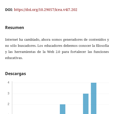
DOI:
https://doi.org/10.29057/icea.v4i7.202
Resumen
Internet ha cambiado, ahora somos generadores de contenidos y
no sólo buscadores. Los educadores debemos conocer la filosofía
y las herramientas de la Web 2.0 para fortalecer las funciones
educativas.
Descargas