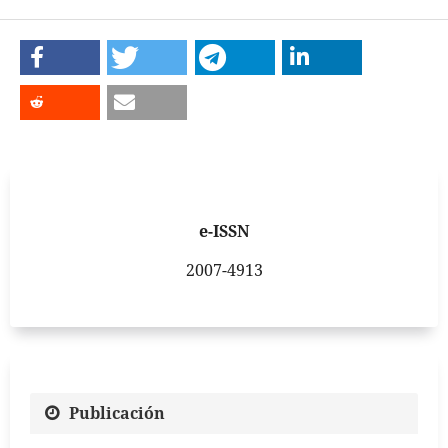
e-ISSN
2007-4913
Publicación