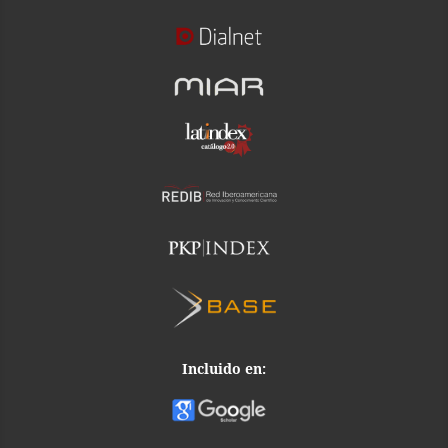
Incluido en: