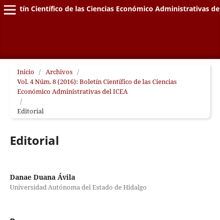
Boletín Científico de las Ciencias Económico Administrativas de
Inicio
/
Archivos
/
Vol. 4 Núm. 8 (2016): Boletín Científico de las Ciencias
Económico Administrativas del ICEA
/
Editorial
Editorial
Danae Duana Ávila
Universidad Autónoma del Estado de Hidalgo