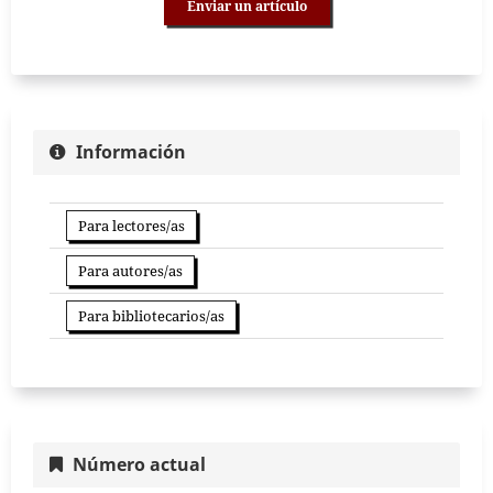
Enviar un artículo
Información
Para lectores/as
Para autores/as
Para bibliotecarios/as
Número actual