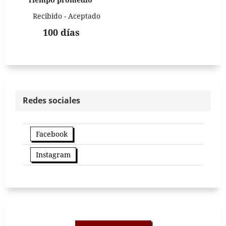
Recibido - Aceptado
100 días
Redes sociales
Facebook
Instagram