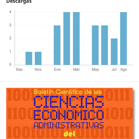
Descargas