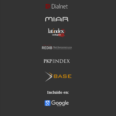
Incluido en: