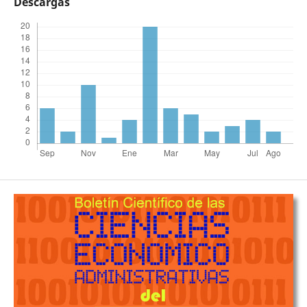
Descargas