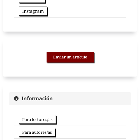
Instagram
Enviar un artículo
Información
Para lectores/as
Para autores/as