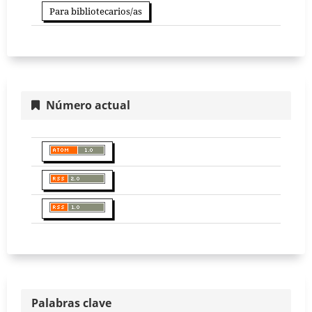
Para bibliotecarios/as
Número actual
Palabras clave