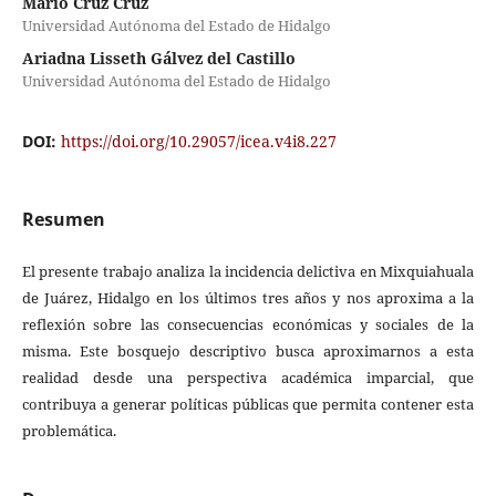
Mario Cruz Cruz
Universidad Autónoma del Estado de Hidalgo
Ariadna Lisseth Gálvez del Castillo
Universidad Autónoma del Estado de Hidalgo
DOI:
https://doi.org/10.29057/icea.v4i8.227
Resumen
El presente trabajo analiza la incidencia delictiva en Mixquiahuala
de Juárez, Hidalgo en los últimos tres años y nos aproxima a la
reflexión sobre las consecuencias económicas y sociales de la
misma. Este bosquejo descriptivo busca aproximarnos a esta
realidad desde una perspectiva académica imparcial, que
contribuya a generar políticas públicas que permita contener esta
problemática.