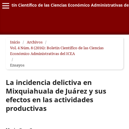
Boletín Científico de las Ciencias Económico Administrativas de
Inicio
/
Archivos
/
Vol. 4 Núm. 8 (2016): Boletín Científico de las Ciencias
Económico Administrativas del ICEA
/
Ensayos
La incidencia delictiva en
Mixquiahuala de Juárez y sus
efectos en las actividades
productivas