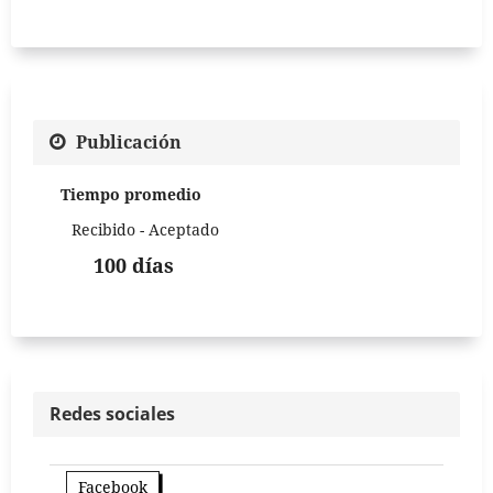
Publicación
Tiempo promedio
Recibido - Aceptado
100 días
Redes sociales
Facebook