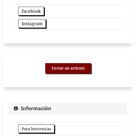
Facebook
Instagram
Enviar un artículo
Información
Para lectores/as