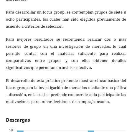
Para desarrollar un focus group, se contemplan grupos de siete u
ocho participantes, los cuales han sido elegidos previamente de
acuerdo a criterios de selección.
Para mejores resultados se recomienda realizar dos o más
sesiones de grupo en una investigación de mercados, lo cual
permite contar con el material suficiente para realizar
comparativos entre grupos y con ello, obtener detalles
significativos que permitan un análisis efectivo.
El desarrollo de esta práctica pretende mostrar el uso básico del
focus group en la investigación de mercados mediante una plática
– discusión, en la cual se pretende conocer de cada participante las
motivaciones para tomar decisiones de compra/consumo.
Descargas