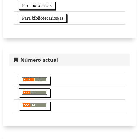
Para autores/as
Para bibliotecarios/as
Número actual