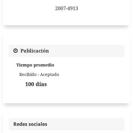
2007-4913
Publicación
Tiempo promedio
Recibido - Aceptado
100 días
Redes sociales