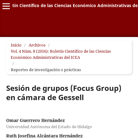
Boletín Científico de las Ciencias Económico Administrativas de
Inicio
/
Archivos
/
Vol. 4 Núm. 8 (2016): Boletín Científico de las Ciencias
Económico Administrativas del ICEA
/
Reportes de investigación o prácticas
Sesión de grupos (Focus Group)
en cámara de Gessell
Omar Guerrero Hernández
Universidad Autónoma del Estado de Hidalgo
Ruth Josefina Alcántara Hernández