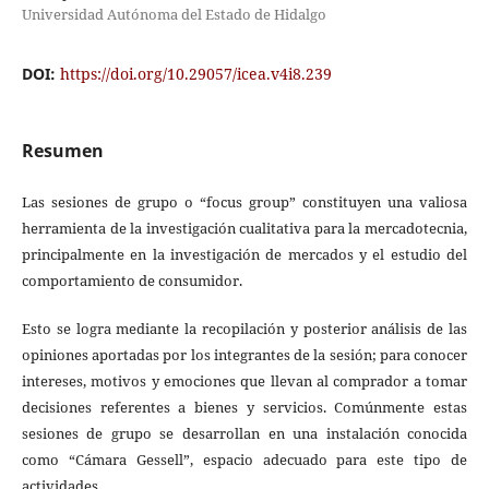
Universidad Autónoma del Estado de Hidalgo
DOI:
https://doi.org/10.29057/icea.v4i8.239
Resumen
Las sesiones de grupo o “focus group” constituyen una valiosa
herramienta de la investigación cualitativa para la mercadotecnia,
principalmente en la investigación de mercados y el estudio del
comportamiento de consumidor.
Esto se logra mediante la recopilación y posterior análisis de las
opiniones aportadas por los integrantes de la sesión; para conocer
intereses, motivos y emociones que llevan al comprador a tomar
decisiones referentes a bienes y servicios. Comúnmente estas
sesiones de grupo se desarrollan en una instalación conocida
como “Cámara Gessell”, espacio adecuado para este tipo de
actividades.