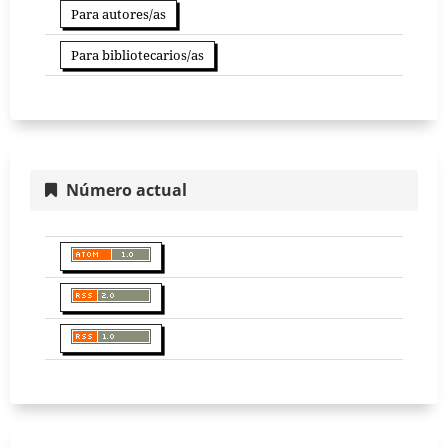
Para autores/as
Para bibliotecarios/as
Número actual