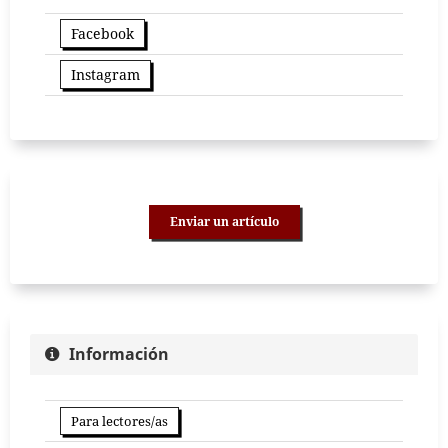
Facebook
Instagram
Enviar un artículo
Información
Para lectores/as