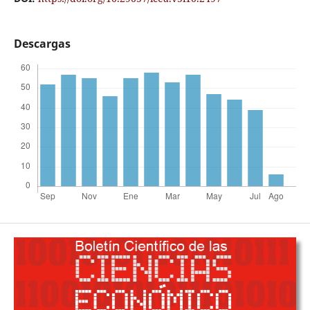
Descargas