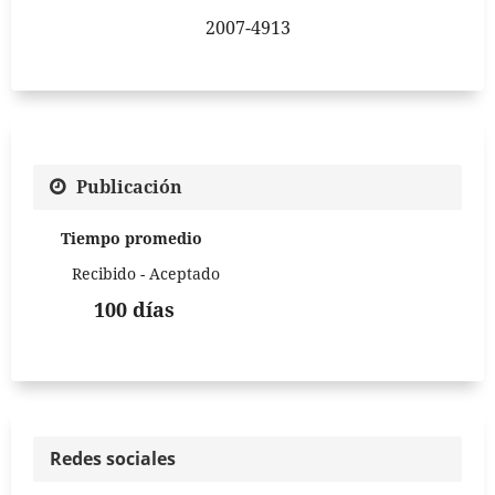
2007-4913
Publicación
Tiempo promedio
Recibido - Aceptado
100 días
Redes sociales