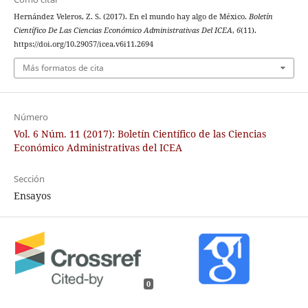
Hernández Veleros, Z. S. (2017). En el mundo hay algo de México.
Boletín
Científico De Las Ciencias Económico Administrativas Del ICEA
,
6
(11).
https://doi.org/10.29057/icea.v6i11.2694
Más formatos de cita
Número
Vol. 6 Núm. 11 (2017): Boletín Científico de las Ciencias
Económico Administrativas del ICEA
Sección
Ensayos
0