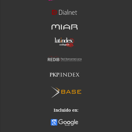
Incluido en: