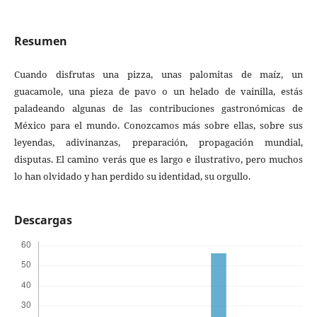
Resumen
Cuando disfrutas una pizza, unas palomitas de maíz, un
guacamole, una pieza de pavo o un helado de vainilla, estás
paladeando algunas de las contribuciones gastronómicas de
México para el mundo. Conozcamos más sobre ellas, sobre sus
leyendas, adivinanzas, preparación, propagación mundial,
disputas. El camino verás que es largo e ilustrativo, pero muchos
lo han olvidado y han perdido su identidad, su orgullo.
Descargas