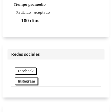
Tiempo promedio
Recibido - Aceptado
100 días
Redes sociales
Facebook
Instagram