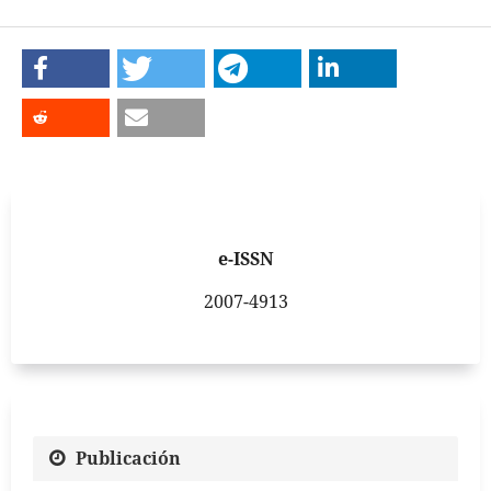
e-ISSN
2007-4913
Publicación