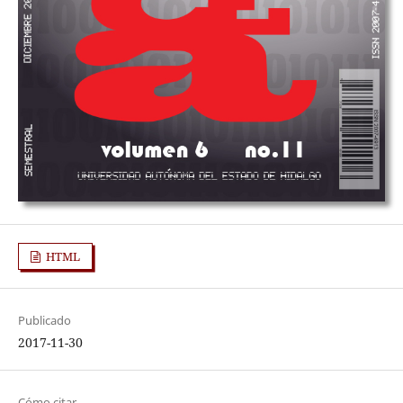
HTML
Publicado
2017-11-30
Cómo citar