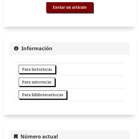
Enviar un artículo
Información
Para lectores/as
Para autores/as
Para bibliotecarios/as
Número actual