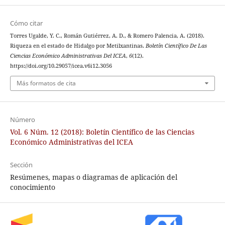
Cómo citar
Torres Ugalde, Y. C., Román Gutiérrez, A. D., & Romero Palencia, A. (2018).
Riqueza en el estado de Hidalgo por Metilxantinas.
Boletín Científico De Las
Ciencias Económico Administrativas Del ICEA
,
6
(12).
https://doi.org/10.29057/icea.v6i12.3056
Más formatos de cita
Número
Vol. 6 Núm. 12 (2018): Boletín Científico de las Ciencias
Económico Administrativas del ICEA
Sección
Resúmenes, mapas o diagramas de aplicación del
conocimiento