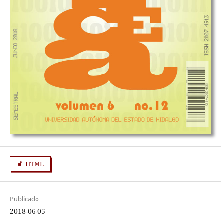
HTML
Publicado
2018-06-05