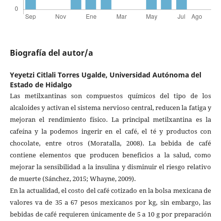
Biografía del autor/a
Yeyetzi Citlali Torres Ugalde,
Universidad Autónoma del
Estado de Hidalgo
Las metilxantinas son compuestos químicos del tipo de los
alcaloides y activan el sistema nervioso central, reducen la fatiga y
mejoran el rendimiento físico. La principal metilxantina es la
cafeína y la podemos ingerir en el café, el té y productos con
chocolate, entre otros (Moratalla, 2008). La bebida de café
contiene elementos que producen beneficios a la salud, como
mejorar la sensibilidad a la insulina y disminuir el riesgo relativo
de muerte (Sánchez, 2015; Whayne, 2009).
En la actualidad, el costo del café cotizado en la bolsa mexicana de
valores va de 35 a 67 pesos mexicanos por kg, sin embargo, las
bebidas de café requieren únicamente de 5 a 10 g por preparación