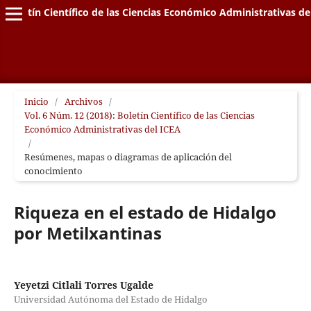
Boletín Científico de las Ciencias Económico Administrativas de
Inicio
/
Archivos
/
Vol. 6 Núm. 12 (2018): Boletín Científico de las Ciencias
Económico Administrativas del ICEA
/
Resúmenes, mapas o diagramas de aplicación del
conocimiento
Riqueza en el estado de Hidalgo
por Metilxantinas
Yeyetzi Citlali Torres Ugalde
Universidad Autónoma del Estado de Hidalgo