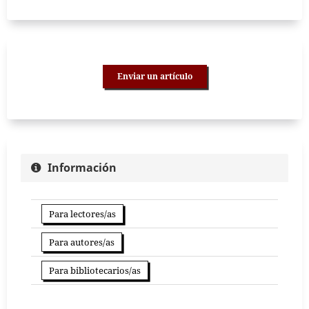
Enviar un artículo
Información
Para lectores/as
Para autores/as
Para bibliotecarios/as