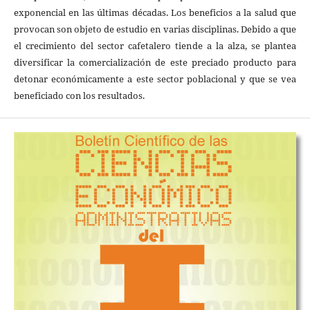
exponencial en las últimas décadas. Los beneficios a la salud que
provocan son objeto de estudio en varias disciplinas. Debido a que
el crecimiento del sector cafetalero tiende a la alza, se plantea
diversificar la comercialización de este preciado producto para
detonar económicamente a este sector poblacional y que se vea
beneficiado con los resultados.