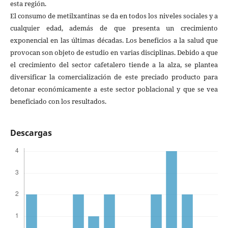
esta región.
El consumo de metilxantinas se da en todos los niveles sociales y a
cualquier edad, además de que presenta un crecimiento
exponencial en las últimas décadas. Los beneficios a la salud que
provocan son objeto de estudio en varias disciplinas. Debido a que
el crecimiento del sector cafetalero tiende a la alza, se plantea
diversificar la comercialización de este preciado producto para
detonar económicamente a este sector poblacional y que se vea
beneficiado con los resultados.
Descargas