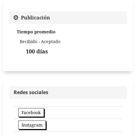
Publicación
Tiempo promedio
Recibido - Aceptado
100 días
Redes sociales
Facebook
Instagram